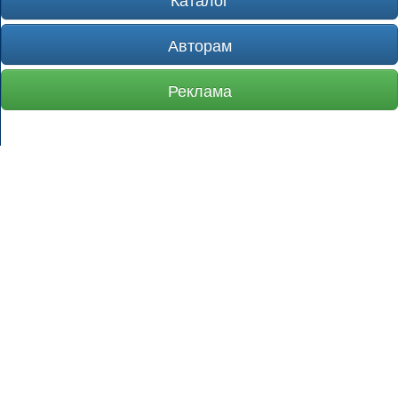
Авторам
Реклама