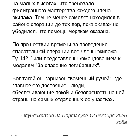
на малых высотах, что требовало
филигранного мастерства каждого члена
экипажа. Тем не менее самолет находился в
районе операции до тех пор, пока экипаж не
убедился, что помощь морякам оказана.
По прошествии времени за проведение
спасательной операции все члены экипажа
Ту-142 были представлены командованием к
медалям "За спасение погибавших".
Вот такой он, гарнизон "Каменный ручей", где
главное его достояние - люди,
обеспечивающие покой и безопасность нашей
страны на самых отдаленных ее участках.
Опубликовано на Порталусе 12 декабря 2025
года