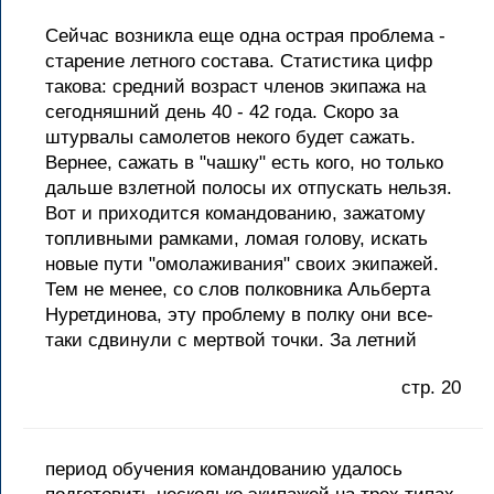
Сейчас возникла еще одна острая проблема -
старение летного состава. Статистика цифр
такова: средний возраст членов экипажа на
сегодняшний день 40 - 42 года. Скоро за
штурвалы самолетов некого будет сажать.
Вернее, сажать в "чашку" есть кого, но только
дальше взлетной полосы их отпускать нельзя.
Вот и приходится командованию, зажатому
топливными рамками, ломая голову, искать
новые пути "омолаживания" своих экипажей.
Тем не менее, со слов полковника Альберта
Нуретдинова, эту проблему в полку они все-
таки сдвинули с мертвой точки. За летний
стр. 20
период обучения командованию удалось