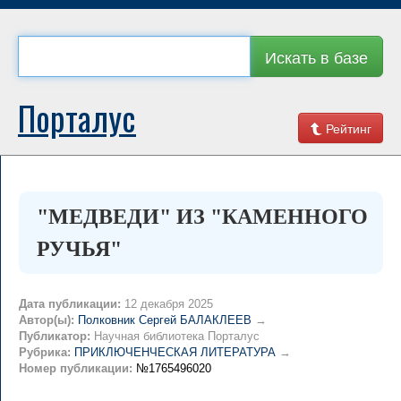
Искать в базе
Порталус
Рейтинг
"МЕДВЕДИ" ИЗ "КАМЕННОГО
РУЧЬЯ"
Дата публикации:
12 декабря 2025
Автор(ы):
Полковник Сергей БАЛАКЛЕЕВ
→
Публикатор:
Научная библиотека Порталус
Рубрика:
ПРИКЛЮЧЕНЧЕСКАЯ ЛИТЕРАТУРА
→
Номер публикации:
№1765496020