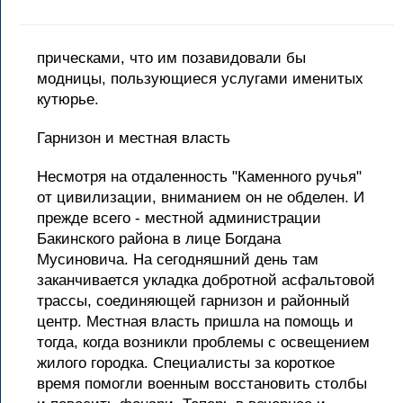
прическами, что им позавидовали бы
модницы, пользующиеся услугами именитых
кутюрье.
Гарнизон и местная власть
Несмотря на отдаленность "Каменного ручья"
от цивилизации, вниманием он не обделен. И
прежде всего - местной администрации
Бакинского района в лице Богдана
Мусиновича. На сегодняшний день там
заканчивается укладка добротной асфальтовой
трассы, соединяющей гарнизон и районный
центр. Местная власть пришла на помощь и
тогда, когда возникли проблемы с освещением
жилого городка. Специалисты за короткое
время помогли военным восстановить столбы