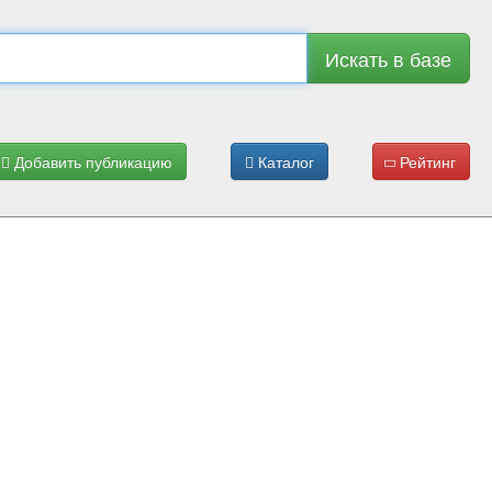
Искать в базе
Добавить публикацию
Каталог
Рейтинг