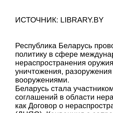
ИСТОЧНИК: LIBRARY.BY
Республика Беларусь пров
политику в сфере междуна
нераспространения оружия
уничтожения, разоружения 
вооружениями.
Беларусь стала участнико
соглашений в области нера
как Договор о нераспростр