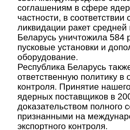
соглашениям в сфере ядер
частности, в соответствии 
ликвидации ракет средней
Беларусь уничтожила 584 р
пусковые установки и доп
оборудование.
Республика Беларусь такж
ответственную политику в 
контроля. Принятие нашего
ядерных поставщиков в 200
доказательством полного с
признанными на междунар
экспортного контроля.