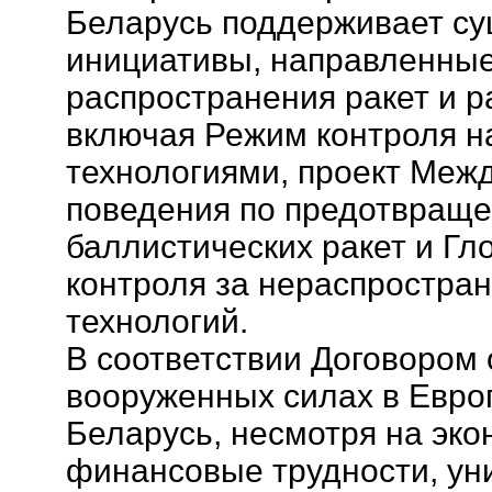
Беларусь поддерживает с
инициативы, направленны
распространения ракет и р
включая Режим контроля н
технологиями, проект Меж
поведения по предотвращ
баллистических ракет и Гл
контроля за нераспростран
технологий.
В соответствии Договором
вооруженных силах в Евро
Беларусь, несмотря на эко
финансовые трудности, ун