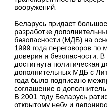
вооружений.
Беларусь придает большое
разработке дополнительны
безопасности (МДБ) на осн
1999 года переговоров по 
доверия и безопасности. В
достигнута политическая д
дополнительных МДБ с Лит
года было подписано межп
соглашение о дополнитель
В 2001 году Беларусь рат
открытому небу и депонир