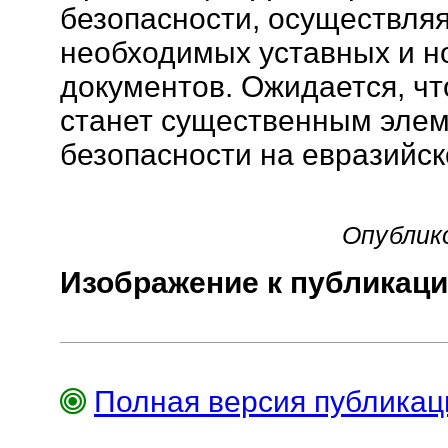
безопасности, осуществляя
необходимых уставных и н
документов. Ожидается, чт
станет существенным эле
безопасности на евразийск
Опублико
Изображение к публикаци
Полная версия публика