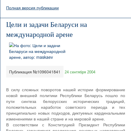
Полная версия публикации
Цели и задачи Беларуси на
международной арене
Публикация №1096041841
24 сентября 2004
В силу сложных поворотов нашей истории формирование
новой внешней политики Республики Беларусь пошло по
пути синтеза белорусских исторических традиций,
положительных наработок советского периода и тех
принципиально новых подходов, диктуемых кардинальными
изменениями в нашей стране и на мировой арене.
В соответствии с Конституцией Президент Республики
Беларусь гарантирует реализацию основных направлений