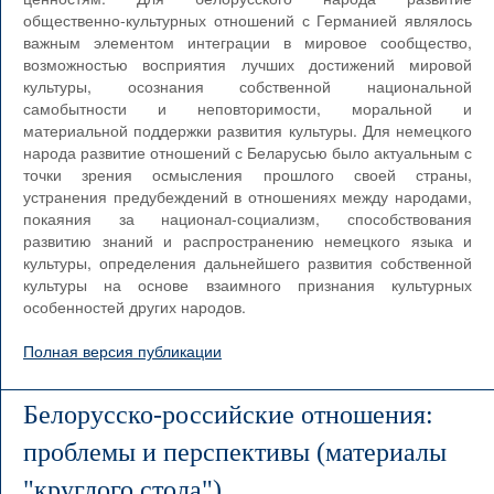
общественно-культурных отношений с Германией являлось
важным элементом интеграции в мировое сообщество,
возможностью восприятия лучших достижений мировой
культуры, осознания собственной национальной
самобытности и неповторимости, моральной и
материальной поддержки развития культуры. Для немецкого
народа развитие отношений с Беларусью было актуальным с
точки зрения осмысления прошлого своей страны,
устранения предубеждений в отношениях между народами,
покаяния за национал-социализм, способствования
развитию знаний и распространению немецкого языка и
культуры, определения дальнейшего развития собственной
культуры на основе взаимного признания культурных
особенностей других народов.
Полная версия публикации
Белорусско-российские отношения:
проблемы и перспективы (материалы
"круглого стола")