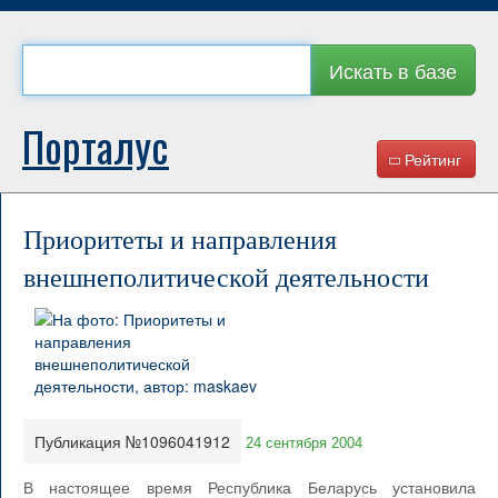
Искать в базе
Порталус
Рейтинг
Приоритеты и направления
внешнеполитической деятельности
Публикация №1096041912
24 сентября 2004
В настоящее время Республика Беларусь установила