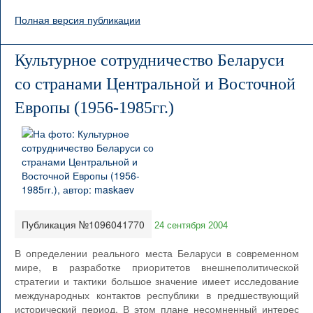
Полная версия публикации
Культурное сотрудничество Беларуси
со странами Центральной и Восточной
Европы (1956-1985гг.)
Публикация №1096041770
24 сентября 2004
В определении реального места Беларуси в современном
мире, в разработке приоритетов внешнеполитической
стратегии и тактики большое значение имеет исследование
международных контактов республики в предшествующий
исторический период. В этом плане несомненный интерес