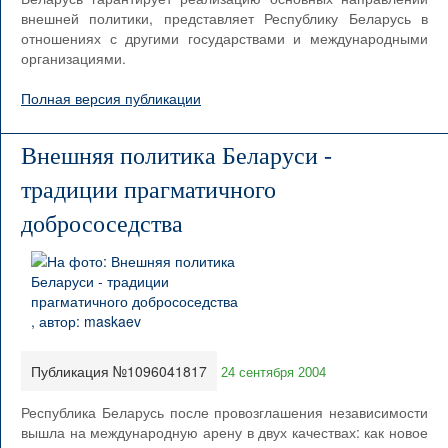
внешней политики, представляет Республику Беларусь в
отношениях с другими государствами и международными
организациями.
Полная версия публикации
Внешняя политика Беларуси -
традиции прагматичного
добрососедства
Публикация №1096041817
24 сентября 2004
Республика Беларусь после провозглашения независимости
вышла на международную арену в двух качествах: как новое