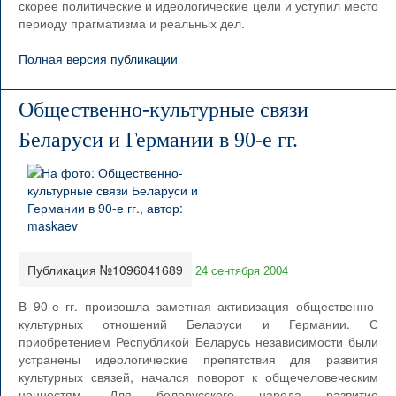
скорее политические и идеологические цели и уступил место
периоду прагматизма и реальных дел.
Полная версия публикации
Общественно-культурные связи
Беларуси и Германии в 90-е гг.
Публикация №1096041689
24 сентября 2004
В 90-е гг. произошла заметная активизация общественно-
культурных отношений Беларуси и Германии. С
приобретением Республикой Беларусь независимости были
устранены идеологические препятствия для развития
культурных связей, начался поворот к общечеловеческим
ценностям. Для белорусского народа развитие