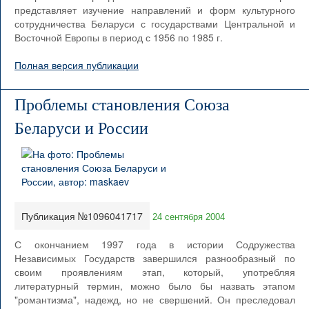
представляет изучение направлений и форм культурного
сотрудничества Беларуси с государствами Центральной и
Восточной Европы в период с 1956 по 1985 г.
Полная версия публикации
Проблемы становления Союза
Беларуси и России
Публикация №1096041717
24 сентября 2004
С окончанием 1997 года в истории Содружества
Независимых Государств завершился разнообразный по
своим проявлениям этап, который, употребляя
литературный термин, можно было бы назвать этапом
"романтизма", надежд, но не свершений. Он преследовал