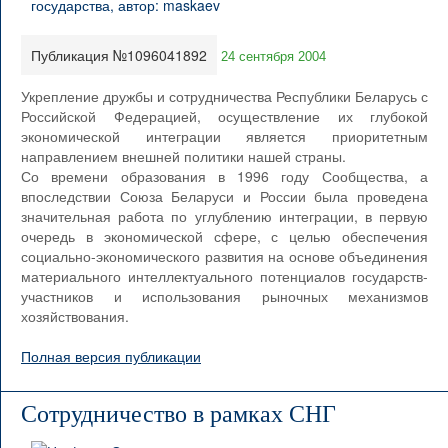
Публикация №1096041892
24 сентября 2004
Укрепление дружбы и сотрудничества Республики Беларусь с
Российской Федерацией, осуществление их глубокой
экономической интеграции является приоритетным
направлением внешней политики нашей страны.
Со времени образования в 1996 году Сообщества, а
впоследствии Союза Беларуси и России была проведена
значительная работа по углублению интеграции, в первую
очередь в экономической сфере, с целью обеспечения
социально-экономического развития на основе объединения
материального интеллектуального потенциалов государств-
участников и использования рыночных механизмов
хозяйствования.
Полная версия публикации
Сотрудничество в рамках СНГ