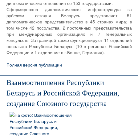
дипломатические отношения со 153 государствами.
Сформирована дипломатическая инфраструктура за
рубежом: сегодня Беларусь представляет 51
дипломатическое представительство в 45 странах мира; в
том числе 42 посольства, 2 постоянных представительства
при международных организациях и 7 генеральных
консульств. За границей также функционируют 11 отделений
посольств Республики Беларусь (10 в регионах Российской
Федерации и 1 отделение в г.Бонне, Германия).
Полная версия публикации
Взаимоотношения Республики
Беларусь и Российской Федерации,
создание Союзного государства