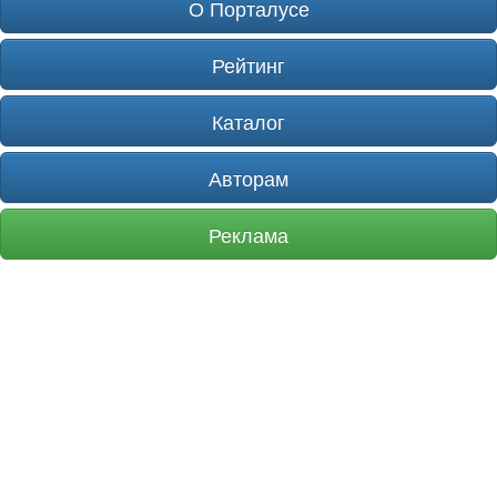
О Порталусе
Рейтинг
Каталог
Авторам
Реклама