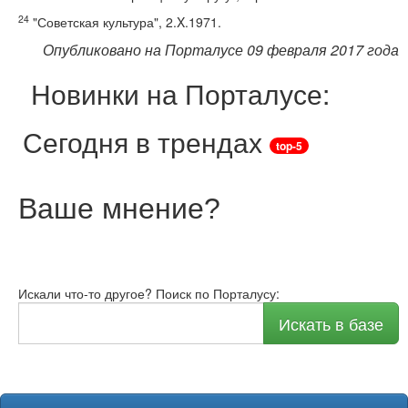
24
"Советская культура", 2.X.1971.
Опубликовано на Порталусе 09 февраля 2017 года
Новинки на Порталусе:
Сегодня в трендах
top-5
Ваше мнение
?
Искали что-то другое? Поиск по Порталусу:
Искать в базе