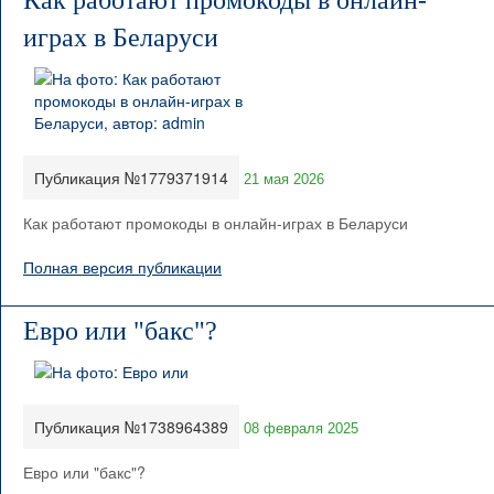
Как работают промокоды в онлайн-
играх в Беларуси
Публикация №1779371914
21 мая 2026
Как работают промокоды в онлайн-играх в Беларуси
Полная версия публикации
Евро или "бакс"?
Публикация №1738964389
08 февраля 2025
Евро или "бакс"?