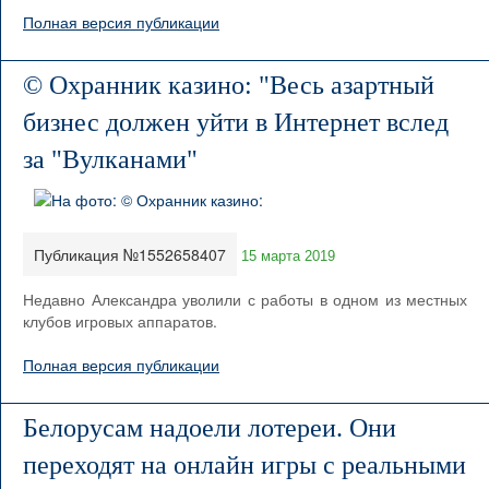
Полная версия публикации
© Охранник казино: "Весь азартный
бизнес должен уйти в Интернет вслед
за "Вулканами"
Публикация №1552658407
15 марта 2019
Недавно Александра уволили с работы в одном из местных
клубов игровых аппаратов.
Полная версия публикации
Белорусам надоели лотереи. Они
переходят на онлайн игры с реальными