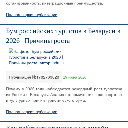
организованность, интеграционные преимущества.
Полная версия публикации
Бум российских туристов в Беларуси в
2026 | Причины роста
Публикация №1782763628
29 июня 2026
Почему в 2026 году наблюдается рекордный рост турпотока
из России в Беларусь. Анализ экономических, транспортных
и культурных причин туристического бума.
Полная версия публикации