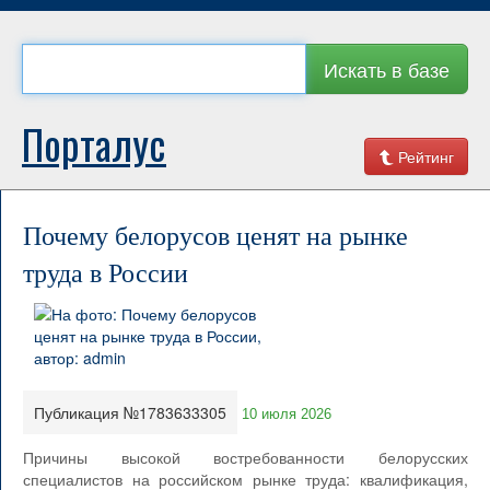
Искать в базе
Порталус
Рейтинг
Почему белорусов ценят на рынке
труда в России
Публикация №1783633305
10 июля 2026
Причины высокой востребованности белорусских
специалистов на российском рынке труда: квалификация,