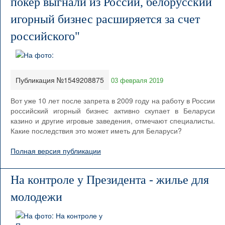
покер выгнали из России, белорусский
игорный бизнес расширяется за счет
российского"
Публикация №1549208875
03 февраля 2019
Вот уже 10 лет после запрета в 2009 году на работу в России
российский игорный бизнес активно скупает в Беларуси
казино и другие игровые заведения, отмечают специалисты.
Какие последствия это может иметь для Беларуси?
Полная версия публикации
На контроле у Президента - жилье для
молодежи