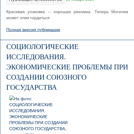
Красивая упаковка -- хорошая реклама. Теперь Могилев
может этим гордиться
Полная версия публикации
СОЦИОЛОГИЧЕСКИЕ
ИССЛЕДОВАНИЯ.
ЭКОНОМИЧЕСКИЕ ПРОБЛЕМЫ ПРИ
СОЗДАНИИ СОЮЗНОГО
ГОСУДАРСТВА