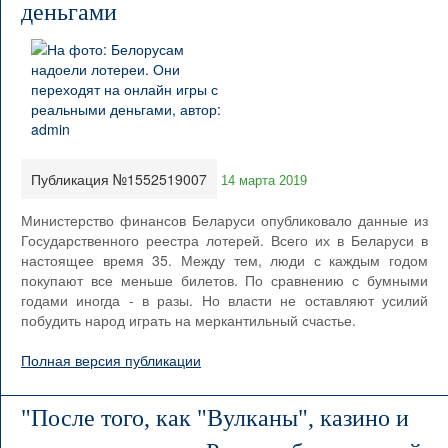
деньгами
Публикация №1552519007
14 марта 2019
Министерство финансов Беларуси опубликовало данные из
Государственного реестра лотерей. Всего их в Беларуси в
настоящее время 35. Между тем, люди с каждым годом
покупают все меньше билетов. По сравнению с бумными
годами иногда - в разы. Но власти не оставляют усилий
побудить народ играть на меркантильный счастье.
Полная версия публикации
"После того, как "Вулканы", казино и