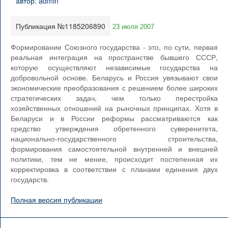
Публикация №1185206890
23 июля 2007
Формирование Союзного государства - это, по сути, первая
реальная интеграция на пространстве бывшего СССР,
которую осуществляют независимые государства на
добровольной основе. Беларусь и Россия увязывают свои
экономические преобразования с решением более широких
стратегических задач, чем только перестройка
хозяйственных отношений на рыночных принципах. Хотя в
Беларуси и в России реформы рассматриваются как
средство утверждения обретенного суверенитета,
национально-государственного строительства,
формирования самостоятельной внутренней и внешней
политики, тем не менее, происходит постепенная их
корректировка в соответствии с планами единения двух
государств.
Полная версия публикации