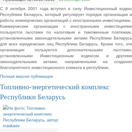
С 9 октября 2001 года вступил в силу Инвестиционный кодекс
Республики Беларусь, который регулирует порядок организации и
работы коммерческих организаций с иностранными инвестициями.
Коммерческие организации с иностранными инвестициями
пользуются льготами по налоговым и таможенным платежам,
установленными законодательными актами Республики Беларусь
для всех юридических лиц Республики Беларусь. Кроме того, эти
организации пользуются дополнительными льготами,
установленными Инвестиционным кодексом и другими
законодательными актами, направленными на создание
благоприятного инвестиционного климата в республике.
Полная версия публикации
Топливно-энергетический комплекс
Республики Беларусь