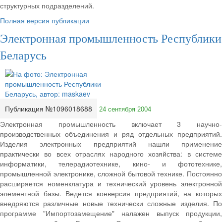
структурных подразделений.
Полная версия публикации
Электронная промышленность Республики
Беларусь
Публикация №1096018688
24 сентября 2004
Электронная промышленность включает 3 научно-
производственных объединения и ряд отдельных предприятий.
Изделия электронных предприятий нашли применение
практически во всех отраслях народного хозяйства: в системе
информатики, телерадиотехнике, кино- и фототехнике,
промышленной электронике, сложной бытовой технике. Постоянно
расширяется номенклатура и технический уровень электронной
элементной базы. Ведется конверсия предприятий, на которых
внедряются различные новые технически сложные изделия. По
программе "Импортозамещение" налажен выпуск продукции,