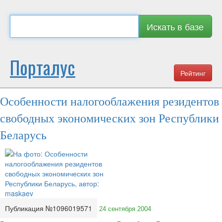
Искать в базе
Порталус
Рейтинг
Особенности налогооблажения резидентов
свободных экономических зон Республики
Беларусь
Публикация №1096019571
24 сентября 2004