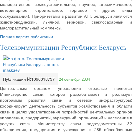
мелиоративное, землеустроительное, научное, агрохимическое,
ветеринарное, строительное, торговое и другие виды
обслуживания). Приоритетами в развитии АПК Беларуси являются
животноводческий, льняной, зерновой, свеклосахарный и
маслорастительный комплексы.
Полная версия публикации
Телекоммуникации Республики Беларусь
Публикация №1096018737
24 сентября 2004
Центральным органом управления отраслью является
Министерство связи, которое разрабатывает и реализует
программы развития связи и сетевой инфраструктуры;
координирует деятельность субъектов хозяйствования в области
связи в целях удовлетворения потребностей центральных органов
управления, предприятий, учреждений, организаций и населения в
услугах связи. Министерству связи подведомственны 32
объединения, предприятия и учреждения и 285 обособленных