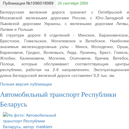
Публикация №1096018989
24 сентября 2004
Белорусская железная дорога граничит с Октябрьской и
Московской железными дорогами России, с Юго-Западной и
Львовской дорогами Украины, с железными дорогами Литвы,
Латвии и Польши.
В структуре дороги 6 отделений - Минское, Барановичское,
Брестское, Гомельское, Могилевское и Витебское. Наиболее
значимые железнодорожные узлы - Минск, Молодечно, Орша,
Барановичи, Гродно, Волковыск, Лида, Лунинец, Брест, Гомель,
Жлобин, Калинковичи, Могилев, Осиповичи, Кричев, Витебск,
Полоцк, которые обслуживают соответствующие центры
республики, работая на 2-6 направлениях. Эксплуатационная
длина Белорусской железной дороги составляет 5,5 тыс. км.
Полная версия публикации
Автомобильный транспорт Республики
Беларусь