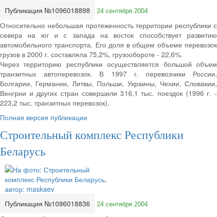
Публикация №1096018898
24 сентября 2004
Относительно небольшая протяженность территории республики с
севера на юг и с запада на восток способствует развитию
автомобильного транспорта. Его доля в общем объеме перевозок
грузов в 2000 г. составляла 75,2%, грузообороте - 22,6%.
Через территорию республики осуществляется большой объем
транзитных автоперевозок. В 1997 г. перевозчики России,
Болгарии, Германии, Литвы, Польши, Украины, Чехии, Словакии,
Венгрии и других стран совершили 316,1 тыс. поездок (1996 г. -
223,2 тыс. транзитных перевозок).
Полная версия публикации
Строительный комплекс Республики
Беларусь
Публикация №1096018836
24 сентября 2004