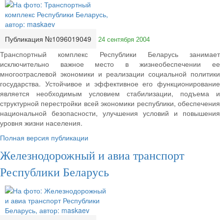
Публикация №1096019049
24 сентября 2004
Транспортный комплекс Республики Беларусь занимает
исключительно важное место в жизнеобеспечении ее
многоотраслевой экономики и реализации социальной политики
государства. Устойчивое и эффективное его функционирование
является необходимым условием стабилизации, подъема и
структурной перестройки всей экономики республики, обеспечения
национальной безопасности, улучшения условий и повышения
уровня жизни населения.
Полная версия публикации
Железнодорожный и авиа транспорт
Республики Беларусь