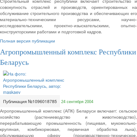
Строительный комплекс республики включает строительство и
совокупность отраслей и производств, ориентированных на
обслуживание строительного производства и обеспечивающих его
материально-техническими ресурсами, научно-
исследовательскими, проектно-изыскательскими, опытно-
конструкторскими работами и подготовкой кадров.
Полная версия публикации
Агропромышленный комплекс Республики
Беларусь
Публикация №1096018785
24 сентября 2004
Агропромышленный комплекс (АПК) Беларуси включает: сельское
хозяйство (растениеводство и животноводство),
перерабатывающую промышленность (пищевая, мукомольно-
крупяная, комбикормовая, первичная обработка льна),
обслуживающую сферу (производственно-техническое,