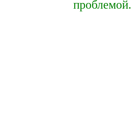
проблемой.