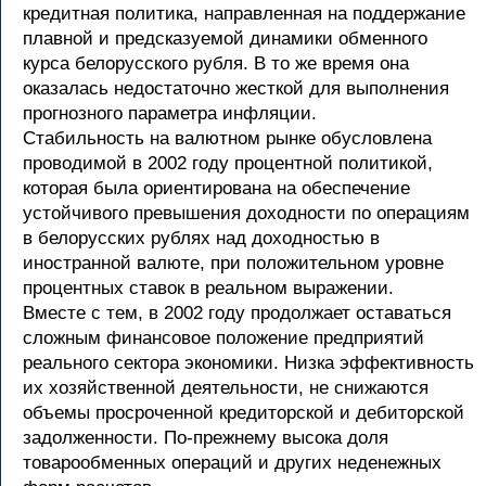
кредитная политика, направленная на поддержание
плавной и предсказуемой динамики обменного
курса белорусского рубля. В то же время она
оказалась недостаточно жесткой для выполнения
прогнозного параметра инфляции.
Стабильность на валютном рынке обусловлена
проводимой в 2002 году процентной политикой,
которая была ориентирована на обеспечение
устойчивого превышения доходности по операциям
в белорусских рублях над доходностью в
иностранной валюте, при положительном уровне
процентных ставок в реальном выражении.
Вместе с тем, в 2002 году продолжает оставаться
сложным финансовое положение предприятий
реального сектора экономики. Низка эффективность
их хозяйственной деятельности, не снижаются
объемы просроченной кредиторской и дебиторской
задолженности. По-прежнему высока доля
товарообменных операций и других неденежных