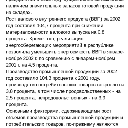
наличием значительных запасов готовой продукции
на складах.
Рост валового внутреннего продукта (ВВП) за 2002
год составил 104,7 процента при снижении
материалоемкости валового выпуска на 0,8
процента. Кроме того, реализация
энергосберегающих мероприятий в республике
позволила уменьшить энергоемкость ВВП в январе-
ноябре 2002 г. по сравнению с январем-ноябрем
2001 г. на 4,5 процента.
Производство промышленной продукции за 2002
год составило 104,3 процента к 2001 году,
производство потребительских товаров возросло на
3,8 процента, в том числе продовольственных - на
2,5 процента, непродовольственных - на 3,9
процента.
Основными факторами, сдерживающими рост
объемов производства промышленной продукции и
потребительских товаров, по-прежнему являются