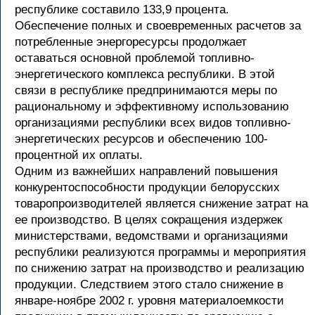
республике составило 133,9 процента.
Обеспечение полных и своевременных расчетов за
потребленные энергоресурсы продолжает
оставаться основной проблемой топливно-
энергетического комплекса республики. В этой
связи в республике предпринимаются меры по
рациональному и эффективному использованию
организациями республики всех видов топливно-
энергетических ресурсов и обеспечению 100-
процентной их оплаты.
Одним из важнейших направлений повышения
конкурентоспособности продукции белорусских
товаропроизводителей является снижение затрат на
ее производство. В целях сокращения издержек
министерствами, ведомствами и организациями
республики реализуются программы и мероприятия
по снижению затрат на производство и реализацию
продукции. Следствием этого стало снижение в
январе-ноябре 2002 г. уровня материалоемкости