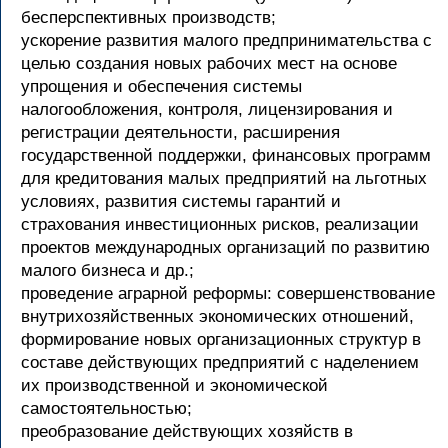
бесперспективных производств;
ускорение развития малого предпринимательства с
целью создания новых рабочих мест на основе
упрощения и обеспечения системы
налогообложения, контроля, лицензирования и
регистрации деятельности, расширения
государственной поддержки, финансовых программ
для кредитования малых предприятий на льготных
условиях, развития системы гарантий и
страхования инвестиционных рисков, реализации
проектов международных организаций по развитию
малого бизнеса и др.;
проведение аграрной реформы: совершенствование
внутрихозяйственных экономических отношений,
формирование новых организационных структур в
составе действующих предприятий с наделением
их производственной и экономической
самостоятельностью;
преобразование действующих хозяйств в