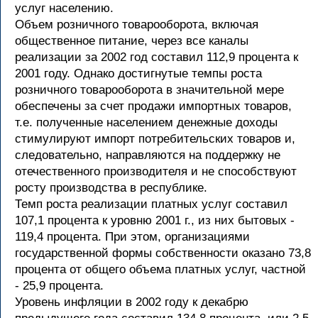
услуг населению.
Объем розничного товарооборота, включая
общественное питание, через все каналы
реализации за 2002 год составил 112,9 процента к
2001 году. Однако достигнутые темпы роста
розничного товарооборота в значительной мере
обеспечены за счет продажи импортных товаров,
т.е. полученные населением денежные доходы
стимулируют импорт потребительских товаров и,
следовательно, направляются на поддержку не
отечественного производителя и не способствуют
росту производства в республике.
Темп роста реализации платных услуг составил
107,1 процента к уровню 2001 г., из них бытовых -
119,4 процента. При этом, организациями
государственной формы собственности оказано 73,8
процента от общего объема платных услуг, частной
- 25,9 процента.
Уровень инфляции в 2002 году к декабрю