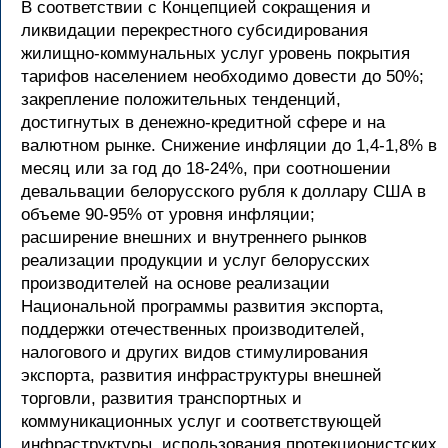
В соответствии с Концепцией сокращения и
ликвидации перекрестного субсидирования
жилищно-коммунальных услуг уровень покрытия
тарифов населением необходимо довести до 50%;
закрепление положительных тенденций,
достигнутых в денежно-кредитной сфере и на
валютном рынке. Снижение инфляции до 1,4-1,8% в
месяц или за год до 18-24%, при соотношении
девальвации белорусского рубля к доллару США в
объеме 90-95% от уровня инфляции;
расширение внешних и внутреннего рынков
реализации продукции и услуг белорусских
производителей на основе реализации
Национальной программы развития экспорта,
поддержки отечественных производителей,
налогового и других видов стимулирования
экспорта, развития инфраструктуры внешней
торговли, развития транспортных и
коммуникационных услуг и соответствующей
инфраструктуры, использования протекционистских