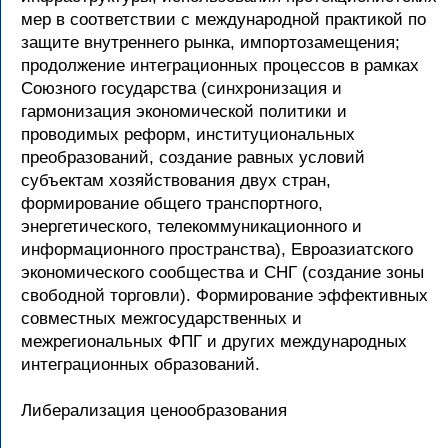
мер в соответствии с международной практикой по
защите внутреннего рынка, импортозамещения;
продолжение интеграционных процессов в рамках
Союзного государства (синхронизация и
гармонизация экономической политики и
проводимых реформ, институциональных
преобразований, создание равных условий
субъектам хозяйствования двух стран,
формирование общего транспортного,
энергетического, телекоммуникационного и
информационного пространства), Евроазиатского
экономического сообщества и СНГ (создание зоны
свободной торговли). Формирование эффективных
совместных межгосударственных и
межрегиональных ФПГ и других международных
интеграционных образований.
Либерализация ценообразования