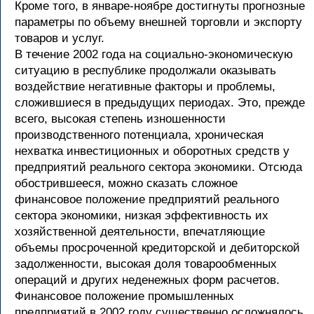
Кроме того, в январе-ноябре достигнуты прогнозные
параметры по объему внешней торговли и экспорту
товаров и услуг.
В течение 2002 года на социально-экономическую
ситуацию в республике продолжали оказывать
воздействие негативные факторы и проблемы,
сложившиеся в предыдущих периодах. Это, прежде
всего, высокая степень изношенности
производственного потенциала, хроническая
нехватка инвестиционных и оборотных средств у
предприятий реального сектора экономики. Отсюда
обострившееся, можно сказать сложное
финансовое положение предприятий реального
сектора экономики, низкая эффективность их
хозяйственной деятельности, впечатляющие
объемы просроченной кредиторской и дебиторской
задолженности, высокая доля товарообменных
операций и других неденежных форм расчетов.
Финансовое положение промышленных
предприятий в 2002 году существенно осложнялось