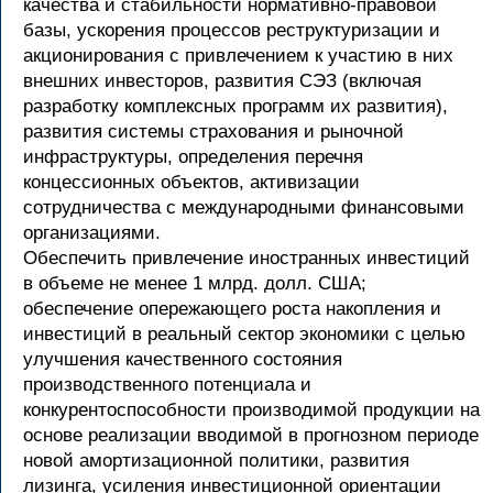
качества и стабильности нормативно-правовой
базы, ускорения процессов реструктуризации и
акционирования с привлечением к участию в них
внешних инвесторов, развития СЭЗ (включая
разработку комплексных программ их развития),
развития системы страхования и рыночной
инфраструктуры, определения перечня
концессионных объектов, активизации
сотрудничества с международными финансовыми
организациями.
Обеспечить привлечение иностранных инвестиций
в объеме не менее 1 млрд. долл. США;
обеспечение опережающего роста накопления и
инвестиций в реальный сектор экономики с целью
улучшения качественного состояния
производственного потенциала и
конкурентоспособности производимой продукции на
основе реализации вводимой в прогнозном периоде
новой амортизационной политики, развития
лизинга, усиления инвестиционной ориентации