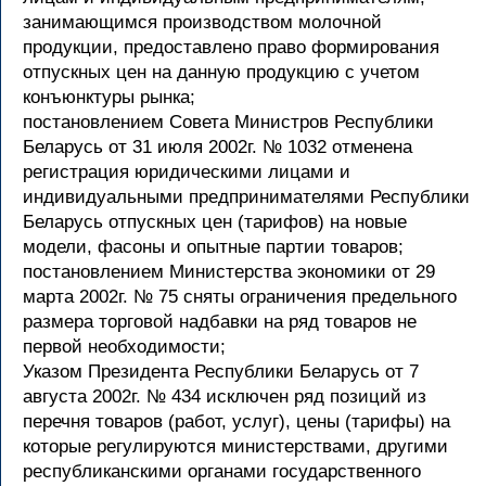
занимающимся производством молочной
продукции, предоставлено право формирования
отпускных цен на данную продукцию с учетом
конъюнктуры рынка;
постановлением Совета Министров Республики
Беларусь от 31 июля 2002г. № 1032 отменена
регистрация юридическими лицами и
индивидуальными предпринимателями Республики
Беларусь отпускных цен (тарифов) на новые
модели, фасоны и опытные партии товаров;
постановлением Министерства экономики от 29
марта 2002г. № 75 сняты ограничения предельного
размера торговой надбавки на ряд товаров не
первой необходимости;
Указом Президента Республики Беларусь от 7
августа 2002г. № 434 исключен ряд позиций из
перечня товаров (работ, услуг), цены (тарифы) на
которые регулируются министерствами, другими
республиканскими органами государственного