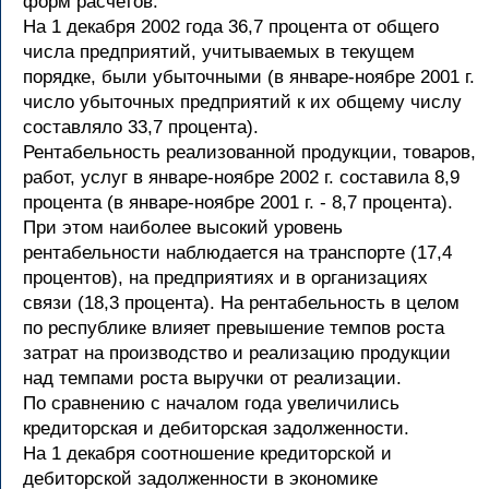
форм расчетов.
На 1 декабря 2002 года 36,7 процента от общего
числа предприятий, учитываемых в текущем
порядке, были убыточными (в январе-ноябре 2001 г.
число убыточных предприятий к их общему числу
составляло 33,7 процента).
Рентабельность реализованной продукции, товаров,
работ, услуг в январе-ноябре 2002 г. составила 8,9
процента (в январе-ноябре 2001 г. - 8,7 процента).
При этом наиболее высокий уровень
рентабельности наблюдается на транспорте (17,4
процентов), на предприятиях и в организациях
связи (18,3 процента). На рентабельность в целом
по республике влияет превышение темпов роста
затрат на производство и реализацию продукции
над темпами роста выручки от реализации.
По сравнению с началом года увеличились
кредиторская и дебиторская задолженности.
На 1 декабря соотношение кредиторской и
дебиторской задолженности в экономике