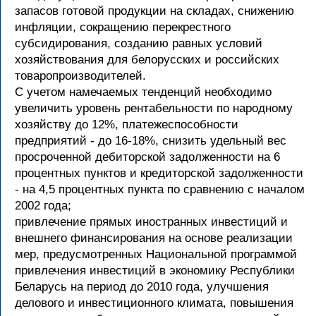
запасов готовой продукции на складах, снижению
инфляции, сокращению перекрестного
субсидирования, созданию равных условий
хозяйствования для белорусских и российских
товаропроизводителей.
С учетом намечаемых тенденций необходимо
увеличить уровень рентабельности по народному
хозяйству до 12%, платежеспособности
предприятий - до 16-18%, снизить удельный вес
просроченной дебиторской задолженности на 6
процентных пунктов и кредиторской задолженности
- на 4,5 процентных пункта по сравнению с началом
2002 года;
привлечение прямых иностранных инвестиций и
внешнего финансирования на основе реализации
мер, предусмотренных Национальной программой
привлечения инвестиций в экономику Республики
Беларусь на период до 2010 года, улучшения
делового и инвестиционного климата, повышения