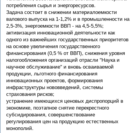
потребления сырья и энергоресурсов.
Задача состоит в снижении материалоемкости
валового выпуска на 1-1,2% и в промышленности на
2,5-3%, энергоемкости ВВП - на 4,5-5,5%;
активизация инновационной деятельности как
одного из важнейших государственных приоритетов
на основе увеличения государственного
финансирования (0,5 % от ВВП), снижения уровня
налогообложения организаций отрасли "Наука и
научное обслуживание" и вновь осваиваемой
продукции, льготного финансирования
инновационных проектов, формирования
инфраструктуры нововведений, системы
страхования рисков;
устранение имеющихся ценовых диспропорций в
экономике, поэтапное снятие перекрестного
субсидирования, совершенствование
регулирования цен на продукцию естественных
монополий.