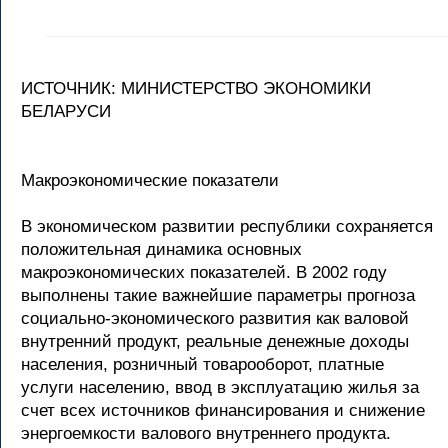
ИСТОЧНИК: МИНИСТЕРСТВО ЭКОНОМИКИ
БЕЛАРУСИ
Макроэкономические показатели
В экономическом развитии республики сохраняется
положительная динамика основных
макроэкономических показателей. В 2002 году
выполнены такие важнейшие параметры прогноза
социально-экономического развития как валовой
внутренний продукт, реальные денежные доходы
населения, розничный товарооборот, платные
услуги населению, ввод в эксплуатацию жилья за
счет всех источников финансирования и снижение
энергоемкости валового внутреннего продукта.