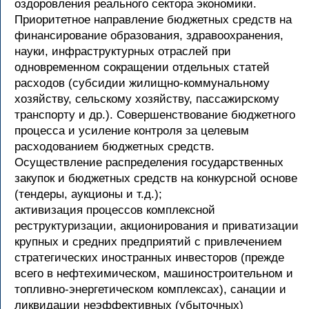
оздоровления реального сектора экономики.
Приоритетное направление бюджетных средств на
финансирование образования, здравоохранения,
науки, инфраструктурных отраслей при
одновременном сокращении отдельных статей
расходов (субсидии жилищно-коммунальному
хозяйству, сельскому хозяйству, пассажирскому
транспорту и др.). Совершенствование бюджетного
процесса и усиление контроля за целевым
расходованием бюджетных средств.
Осуществление распределения государственных
закупок и бюджетных средств на конкурсной основе
(тендеры, аукционы и т.д.);
активизация процессов комплексной
реструктуризации, акционирования и приватизации
крупных и средних предприятий с привлечением
стратегических иностранных инвесторов (прежде
всего в нефтехимическом, машиностроительном и
топливно-энергетическом комплексах), санации и
ликвидации неэффективных (убыточных)