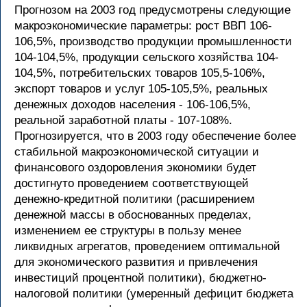
Прогнозом на 2003 год предусмотрены следующие
макроэкономические параметры: рост ВВП 106-
106,5%, производство продукции промышленности
104-104,5%, продукции сельского хозяйства 104-
104,5%, потребительских товаров 105,5-106%,
экспорт товаров и услуг 105-105,5%, реальных
денежных доходов населения - 106-106,5%,
реальной заработной платы - 107-108%.
Прогнозируется, что в 2003 году обеспечение более
стабильной макроэкономической ситуации и
финансового оздоровления экономики будет
достигнуто проведением соответствующей
денежно-кредитной политики (расширением
денежной массы в обоснованных пределах,
изменением ее структуры в пользу менее
ликвидных агрегатов, проведением оптимальной
для экономического развития и привлечения
инвестиций процентной политики), бюджетно-
налоговой политики (умеренный дефицит бюджета