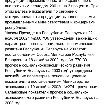
продукции в промышленности по сравнению с
аналогичным периодом 2001 г. на 3 процента. При
этом целевые показатели по снижению
материалоемкости продукции выполнены всеми
промышленными министерствами и концернами
республики.
Указом Президента Республики Беларусь от 22
ноября 2002г. №580 "Об утверждении важнейших
параметров прогноза социально-экономического
развития Республики Беларусь на 2003 год",
постановлением Совета Министров Республики
Беларусь от 18 декабря 2002 года №1770 "О
прогнозе социально-экономического развития
Республики Беларусь на 2003 год" утверждены
важнейшие параметры и основные целевые
показатели, а постановлением Министерства
экономики от 19 декабря 2002г. №274 - расчетные
балансовые показатели прогноза социально-
экономического развития Республики Беларусь на
2003 год.