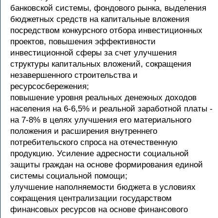
банковской системы, фондового рынка, выделения
бюджетных средств на капитальные вложения
посредством конкурсного отбора инвестиционных
проектов, повышения эффективности
инвестиционной сферы за счет улучшения
структуры капитальных вложений, сокращения
незавершенного строительства и
ресурсосбережения;
повышение уровня реальных денежных доходов
населения на 6-6,5% и реальной заработной платы -
на 7-8% в целях улучшения его материального
положения и расширения внутреннего
потребительского спроса на отечественную
продукцию. Усиление адресности социальной
защиты граждан на основе формирования единой
системы социальной помощи;
улучшение наполняемости бюджета в условиях
сокращения централизации государством
финансовых ресурсов на основе финансового