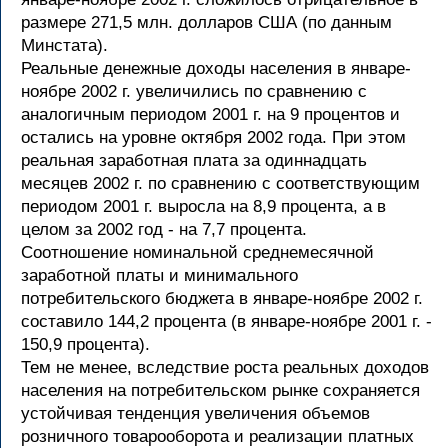
размере 271,5 млн. долларов США (по данным
Минстата).
Реальные денежные доходы населения в январе-
ноябре 2002 г. увеличились по сравнению с
аналогичным периодом 2001 г. на 9 процентов и
остались на уровне октября 2002 года. При этом
реальная заработная плата за одиннадцать
месяцев 2002 г. по сравнению с соответствующим
периодом 2001 г. выросла на 8,9 процента, а в
целом за 2002 год - на 7,7 процента.
Соотношение номинальной среднемесячной
заработной платы и минимального
потребительского бюджета в январе-ноябре 2002 г.
составило 144,2 процента (в январе-ноябре 2001 г. -
150,9 процента).
Тем не менее, вследствие роста реальных доходов
населения на потребительском рынке сохраняется
устойчивая тенденция увеличения объемов
розничного товарооборота и реализации платных