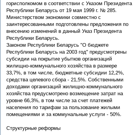
горисполкомом в соответствии с Указом Президента
Республики Беларусь от 19 мая 1999 г. № 285.
Министерством экономики совместно с
заинтересованными подготовлены предложения по
внесению изменений в данный Указ Президента
Республики Беларусь.
Законом Республики Беларусь "О бюджете
Республики Беларусь на 2003 год" предусмотрены
субсидии на покрытие убытков организаций
жилищно-коммунального хозяйства в размере
33,7%, в том числе, бюджетные субсидии 12,2%,
средства целевого сбора - 21,5%. Собственными
доходами организаций жилищно-коммунального
хозяйства предусмотрено возмещение затрат на
уровне 66,3%, в том числе за счет платежей
населения по тарифам за пользование жилыми
помещениями и за коммунальные услуги - 50%.
Структурные реформы