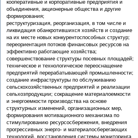
кооперативные и корпоративные предприятия и
объединения, акционерные общества и другие
формирования;
реструктуризация, реорганизация, в том числе и
ликвидация обанкротившихся хозяйств и создание
на их месте новых конкурентоспособных структур;
переориентация потоков финансовых ресурсов на
эффективно работающие хозяйства;
совершенствование структуры посевных площадей;
техническое и технологическое переоснащение
предприятий перерабатывающей промышленности;
создание инфраструктуры по обслуживанию
сельскохозяйственных предприятий и реализации
сельхозпродукции; сокращение материалоемкости
и энергоемкости производства на основе
структурных изменений, организационных мер,
формирования мотивационного механизма по
стимулированию ресурсосбережения, внедрения
прогрессивных энерго- и материалосберегающих
технологий, восстановления системы мониторинга