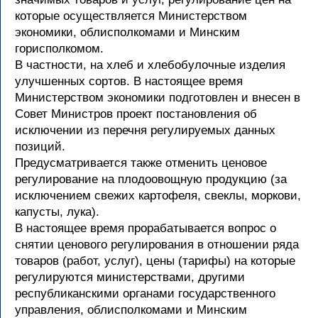
которые осуществляется Министерством
экономики, облисполкомами и Минским
горисполкомом.
В частности, на хлеб и хлебобулочные изделия
улучшенных сортов. В настоящее время
Министерством экономики подготовлен и внесен в
Совет Министров проект постановления об
исключении из перечня регулируемых данных
позиций.
Предусматривается также отменить ценовое
регулирование на плодоовощную продукцию (за
исключением свежих картофеля, свеклы, моркови,
капусты, лука).
В настоящее время прорабатывается вопрос о
снятии ценового регулирования в отношении ряда
товаров (работ, услуг), цены (тарифы) на которые
регулируются министерствами, другими
республиканскими органами государственного
управления, облисполкомами и Минским