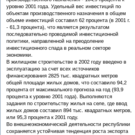
уровню 2001 года. Удельный вес инвестиций по
объектам производственного назначения в общем
объеме инвестиций составил 62 процента (в 2001 г.
- 61,3 процента), что является результатом
последовательно проводимой инвестиционной
политики, направленной на преодоление
инвестиционного спада в реальном секторе
экономики.
В жилищном строительстве в 2002 году введено в
эксплуатацию за счет всех источников
финансирования 2825 тыс. квадратных метров
общей площади жилых домов, что составило 94,2
процента от максимального прогноза на год (93,9
процента к уровню 2001 года). Выполняются
задания по строительству жилья на селе, где ввод
жилых домов составил 894 тыс. квадратных метров,
или 95,3 процента к 2001 году.
Во внешнеэкономической деятельности республики
сохраняется устойчивая тенденция роста экспорта