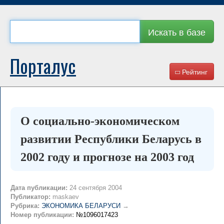
Искать в базе
Порталус
Рейтинг
О социально-экономическом
развитии Республики Беларусь в
2002 году и прогнозе на 2003 год
Дата публикации:
24 сентября 2004
Публикатор:
maskaev
Рубрика:
ЭКОНОМИКА БЕЛАРУСИ
→
Номер публикации:
№1096017423