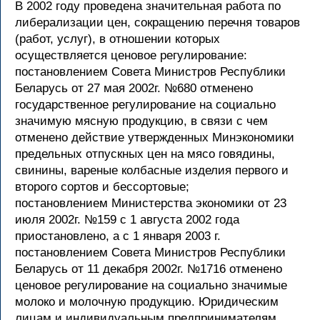
В 2002 году проведена значительная работа по
либерализации цен, сокращению перечня товаров
(работ, услуг), в отношении которых
осуществляется ценовое регулирование:
постановлением Совета Министров Республики
Беларусь от 27 мая 2002г. №680 отменено
государственное регулирование на социально
значимую мясную продукцию, в связи с чем
отменено действие утвержденных Минэкономики
предельных отпускных цен на мясо говядины,
свинины, вареные колбасные изделия первого и
второго сортов и бессортовые;
постановлением Министерства экономики от 23
июля 2002г. №159 с 1 августа 2002 года
приостановлено, а с 1 января 2003 г.
постановлением Совета Министров Республики
Беларусь от 11 декабря 2002г. №1716 отменено
ценовое регулирование на социально значимые
молоко и молочную продукцию. Юридическим
лицам и индивидуальным предпринимателям,