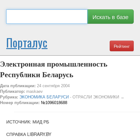
Искать в базе
Порталус
Рейтинг
Электронная промышленность
Республики Беларусь
Дата публикации:
24 сентября 2004
Публикатор:
maskaev
Рубрика:
ЭКОНОМИКА БЕЛАРУСИ
- ОТРАСЛИ ЭКОНОМИКИ →
Номер публикации:
№1096018688
ИСТОЧНИК: МИД РБ
СПРАВКА LIBRARY.BY