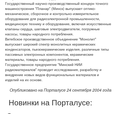
Государственный научно-производственный концерн точного
машиностроения "Планар" (Минск) выпускает оптико-
механическое, сборочное и контрольно-измерительное
оборудование для радиоэлектронной промышленности,
медицинскую технику и оборудование, включая искусственные
клапаны сердца, шаговые электродвигатели, погружные
насосы, товары народного потребления.
Витебское производственное объединение "Монолит"
выпускает широкий спектр монолитных керамических
конденсаторов, пьезокерамические изделия, различные типы
пассивных электронных компонентов, керамические
материалы, товары народного потребления.
Государственное предприятие "Минский НИИ
радиоматериалов" проводит исследования, разработку и
внедрение новых видов функциональных материалов и
изделий на их основе.
Опубликовано на Порталусе 24 сентября 2004 года
Новинки на Порталусе: