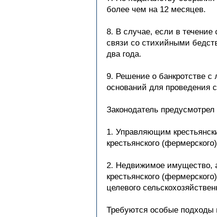
более чем на 12 месяцев.
8. В случае, если в течени
связи со стихийными бедст
два года.
9. Решение о банкротстве с
оснований для проведения 
Законодатель предусмотрел 
1. Управляющим крестьянск
крестьянского (фермерского)
2. Недвижимое имущество, 
крестьянского (фермерского
целевого сельскохозяйствен
Требуются особые подходы 