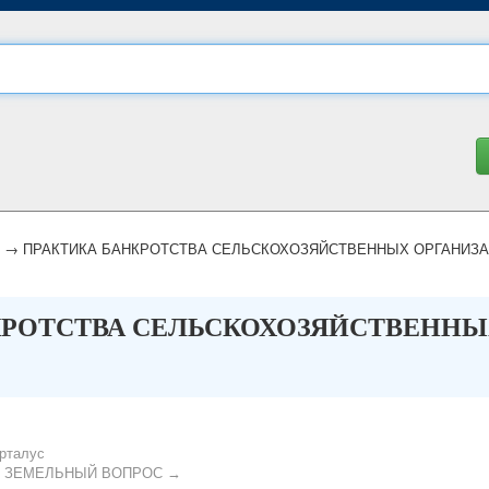
→ ПРАКТИКА БАНКРОТСТВА СЕЛЬСКОХОЗЯЙСТВЕННЫХ ОРГАНИЗАЦИ
РОТСТВА СЕЛЬСКОХОЗЯЙСТВЕННЫХ
рталус
- ЗЕМЕЛЬНЫЙ ВОПРОС →