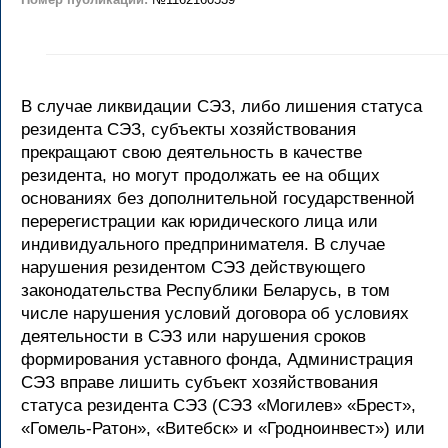
В случае ликвидации СЭЗ, либо лишения статуса
резидента СЭЗ, субъекты хозяйствования
прекращают свою деятельность в качестве
резидента, но могут продолжать ее на общих
основаниях без дополнительной государственной
перерегистрации как юридического лица или
индивидуального предпринимателя. В случае
нарушения резидентом СЭЗ действующего
законодательства Республики Беларусь, в том
числе нарушения условий договора об условиях
деятельности в СЭЗ или нарушения сроков
формирования уставного фонда, Администрация
СЭЗ вправе лишить субъект хозяйствования
статуса резидента СЭЗ (СЭЗ «Могилев» «Брест»,
«Гомель-Ратон», «Витебск» и «Гродноинвест») или