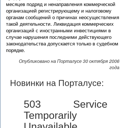
месяцев подряд и ненаправления коммерческой
организацией регистрирующему и налоговому
органам сообщений о причинах неосуществления
такой деятельности. Ликвидация коммерческих
организаций с иностранными инвестициями в
случае нарушения последними действующего
законодательства допускается только в судебном
порядке.
Опубликовано на Порталусе 30 октября 2006
года
Новинки на Порталусе:
503 Service
Temporarily
Unavailable