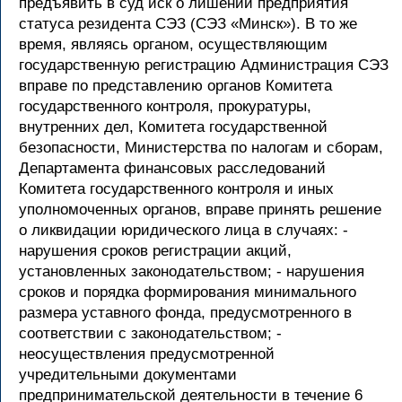
предъявить в суд иск о лишении предприятия
статуса резидента СЭЗ (СЭЗ «Минск»). В то же
время, являясь органом, осуществляющим
государственную регистрацию Администрация СЭЗ
вправе по представлению органов Комитета
государственного контроля, прокуратуры,
внутренних дел, Комитета государственной
безопасности, Министерства по налогам и сборам,
Департамента финансовых расследований
Комитета государственного контроля и иных
уполномоченных органов, вправе принять решение
о ликвидации юридического лица в случаях: -
нарушения сроков регистрации акций,
установленных законодательством; - нарушения
сроков и порядка формирования минимального
размера уставного фонда, предусмотренного в
соответствии с законодательством; -
неосуществления предусмотренной
учредительными документами
предпринимательской деятельности в течение 6