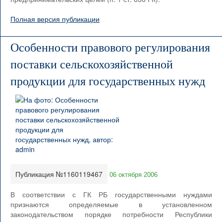
Полная версия публикации
Особенности правового регулирования
поставки сельскохозяйственной
продукции для государственных нужд
Публикация №1160119467
06 октября 2006
В соответствии с ГК РБ государственными нуждами
признаются определяемые в установленном
законодательством порядке потребности Республики