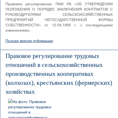
Правовое регулирование: ПКМ РБ «ОБ УТВЕРЖДЕНИИ
ПОЛОЖЕНИЯ О ПОРЯДКЕ ЗАКЛЮЧЕНИЯ КОНТРАКТОВ С
РУКОВОДИТЕЛЯМИ СЕЛЬСКОХОЗЯЙСТВЕННЫХ
ПРЕДПРИЯТИЙ НЕГОСУДАРСТВЕННОЙ ФОРМЫ
СОБСТВЕННОСТИ» от 12.04.1995 г. с последующими
изменениями.
Полная версия публикации
Правовое регулирование трудовых
отношений в сельскохозяйственных
производственных кооперативах
(колхозах), крестьянских (фермерских)
хозяйствах