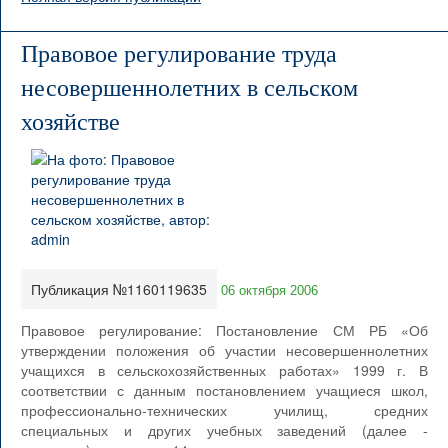
Правовое регулирование труда
несовершеннолетних в сельском
хозяйстве
Публикация №1160119635
06 октября 2006
Правовое регулирование: Постановление СМ РБ «Об
утверждении положения об участии несовершеннолетних
учащихся в сельскохозяйственных работах» 1999 г. В
соответствии с данным постановлением учащиеся школ,
профессионально-технических училищ, средних
специальных и других учебных заведений (далее -