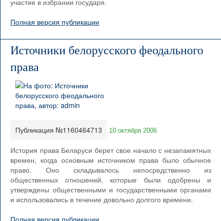
участие в избрании государя.
Полная версия публикации
Источники белорусского феодального
права
Публикация №1160464713
10 октября 2006
История права Беларуси берет свое начало с незапамятных
времен, когда основным источником права было обычное
право. Оно складывалось непосредственно из
общественных отношений, которые были одобрены и
утверждены общественными и государственными органами
и использовались в течение довольно долгого времени.
Полная версия публикации