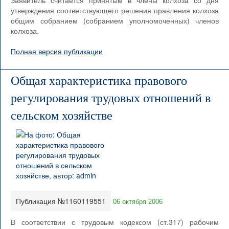
Заявитель считается принятым в члены колхоза со дня
утверждения соответствующего решения правления колхоза
общим собранием (собранием уполномоченных) членов
колхоза.
Полная версия публикации
Общая характеристика правового
регулирования трудовых отношений в
сельском хозяйстве
Публикация №1160119551
06 октября 2006
В соответствии с трудовым кодексом (ст.317) рабочим