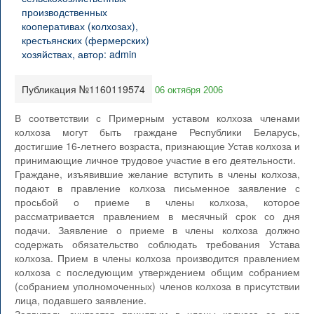
Публикация №1160119574
06 октября 2006
В соответствии с Примерным уставом колхоза членами
колхоза могут быть граждане Республики Беларусь,
достигшие 16-летнего возраста, признающие Устав колхоза и
принимающие личное трудовое участие в его деятельности.
Граждане, изъявившие желание вступить в члены колхоза,
подают в правление колхоза письменное заявление с
просьбой о приеме в члены колхоза, которое
рассматривается правлением в месячный срок со дня
подачи. Заявление о приеме в члены колхоза должно
содержать обязательство соблюдать требования Устава
колхоза. Прием в члены колхоза производится правлением
колхоза с последующим утверждением общим собранием
(собранием уполномоченных) членов колхоза в присутствии
лица, подавшего заявление.