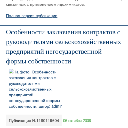
связанных с применением ядохимикатов.
Полная версия публикации
Особенности заключения контрактов с
руководителями сельскохозяйственных
предприятий негосударственной
формы собственности
Публикация №1160119604
06 октября 2006