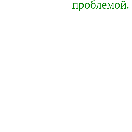
проблемой.