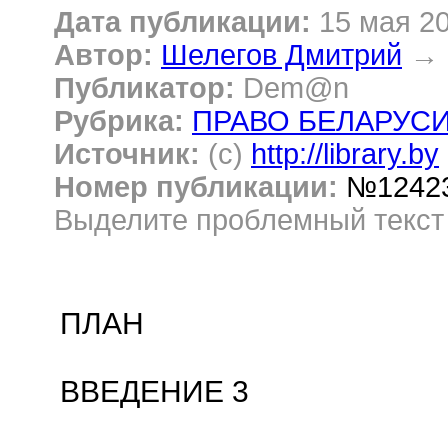
Дата публикации:
15 мая 2
Автор:
Шелегов Дмитрий
→
Публикатор:
Dem@n
Рубрика:
ПРАВО БЕЛАРУС
Источник:
(c)
http://library.by
Номер публикации:
№1242
Выделите проблемный текс
ПЛАН
ВВЕДЕНИЕ 3