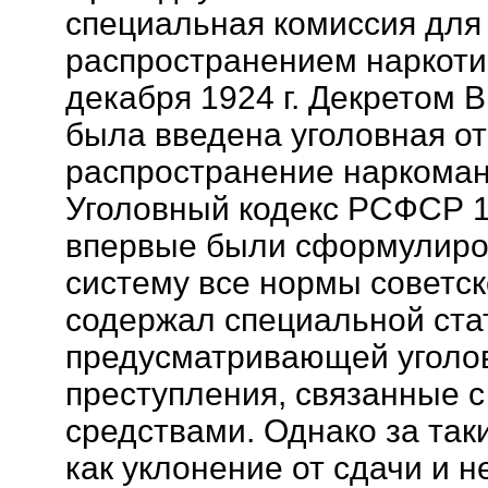
специальная комиссия для
распространением наркотич
декабря 1924 г. Декретом
была введена уголовная от
распространение наркомани
Уголовный кодекс РСФСР 19
впервые были сформулиро
систему все нормы советск
содержал специальной ста
предусматривающей уголов
преступления, связанные с
средствами. Однако за так
как уклонение от сдачи и н