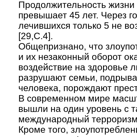
Продолжительность жизни 
превышает 45 лет. Через г
лечившихся только 5 не во
[29,С.4].
Общепризнано, что злоупо
и их незаконный оборот ок
воздействие на здоровье л
разрушают семьи, подрыва
человека, порождают прест
В современном мире масш
вышли на один уровень с т
международный терроризм
Кроме того, злоупотреблен