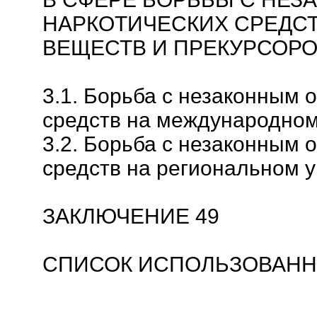
НАРКОТИЧЕСКИХ СРЕДС
ВЕЩЕСТВ И ПРЕКУРСОРО
3.1. Борьба с незаконным 
средств на международном
3.2. Борьба с незаконным 
средств на региональном у
ЗАКЛЮЧЕНИЕ 49
СПИСОК ИСПОЛЬЗОВАНН