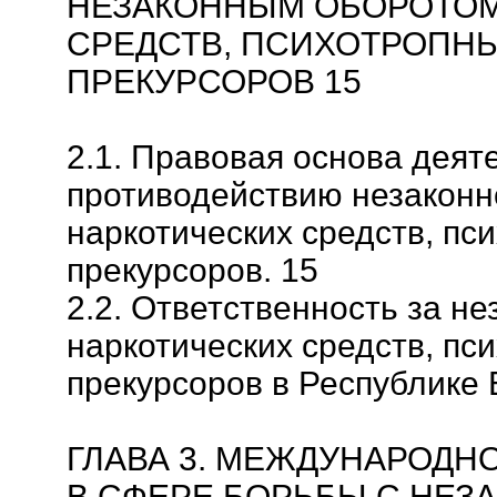
НЕЗАКОННЫМ ОБОРОТОМ
СРЕДСТВ, ПСИХОТРОПНЫ
ПРЕКУРСОРОВ 15
2.1. Правовая основа деят
противодействию незаконн
наркотических средств, пс
прекурсоров. 15
2.2. Ответственность за н
наркотических средств, пс
прекурсоров в Республике 
ГЛАВА 3. МЕЖДУНАРОДН
В СФЕРЕ БОРЬБЫ С НЕ