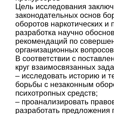
Цель исследования заключ
законодательных основ бо
оборотов наркотических и 
разработка научно обосно
рекомендаций по соверше
организационных вопросов
В соответствии с поставл
круг взаимосвязанных зада
– исследовать историю и 
борьбы с незаконным обор
психотропных средств;
– проанализировать правов
разработать предложения