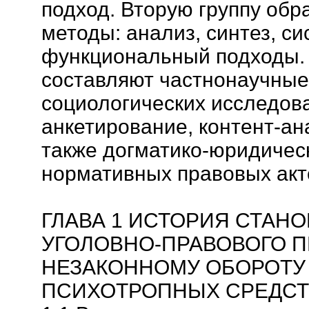
подход. Вторую группу об
методы: анализ, синтез, с
функциональный подходы. 
составляют частнонаучные
социологических исследов
анкетирование, контент-ан
также догматико-юридичес
нормативных правовых акт
ГЛАВА 1 ИСТОРИЯ СТАН
УГОЛОВНО-ПРАВОВОГО 
НЕЗАКОННОМУ ОБОРОТУ
ПСИХОТРОПНЫХ СРЕДСТ