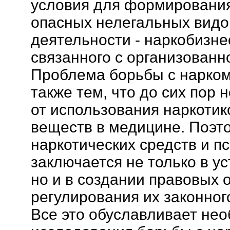
условия для формирования
опасных нелегальных видо
деятельности - наркобизне
связанного с организованн
Проблема борьбы с нарко
также тем, что до сих пор 
от использования наркотик
веществ в медицине. Поэт
наркотических средств и п
заключается не только в у
но и в создании правовых 
регулирования их законног
Все это обуславливает не