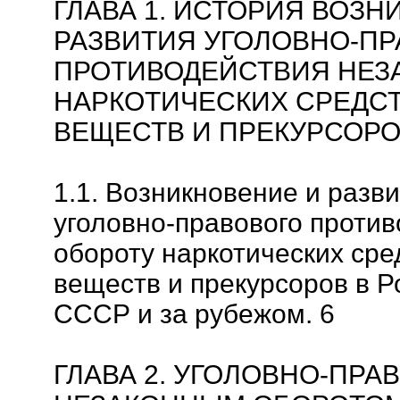
ГЛАВА 1. ИСТОРИЯ ВОЗН
РАЗВИТИЯ УГОЛОВНО-ПР
ПРОТИВОДЕЙСТВИЯ НЕЗ
НАРКОТИЧЕСКИХ СРЕДС
ВЕЩЕСТВ И ПРЕКУРСОРО
1.1. Возникновение и разв
уголовно-правового проти
обороту наркотических сре
веществ и прекурсоров в Р
СССР и за рубежом. 6
ГЛАВА 2. УГОЛОВНО-ПРА