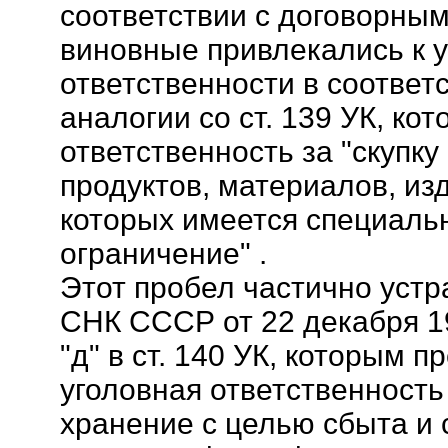
соответствии с договорным
виновные привлекались к 
ответственности в соответс
аналогии со ст. 139 УК, ко
ответственность за "скупку
продуктов, материалов, из
которых имеется специаль
ограничение" .
Этот пробел частично уст
СНК СССР от 22 декабря 19
"д" в ст. 140 УК, которым 
уголовная ответственность 
хранение с целью сбыта и 