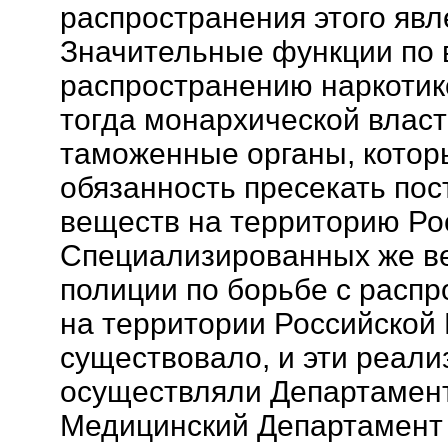
распространения этого явл
Значительные функции по 
распространению наркоти
тогда монархической влас
таможенные органы, котор
обязанность пресекать пос
веществ на территорию Ро
Специализированных же ве
полиции по борьбе с расп
на территории Российской
существовало, и эти реали
осуществляли Департамен
Медицинский Департамент