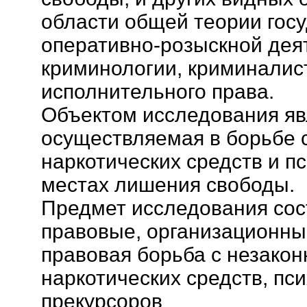
области общей теории госу
оперативно-розыскной дея
криминологии, криминалист
исполнительного права.
Объектом исследования яв
осуществляемая в борьбе 
наркотических средств и п
местах лишения свободы.
Предмет исследования сос
правовые, организационны
правовая борьба с незако
наркотических средств, пс
прекурсоров