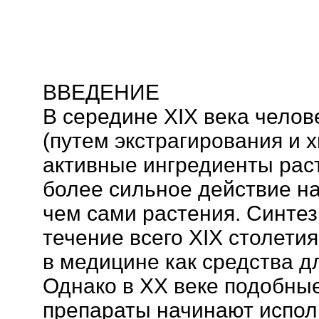
ВВЕДЕНИЕ
В середине XIX века челов
(путем экстрагирования и 
активные ингредиенты рас
более сильное действие на
чем сами растения. Синте
течение всего XIX столети
в медицине как средства д
Однако в ХХ веке подобны
препараты начинают испол