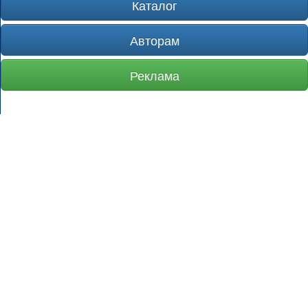
Каталог
Авторам
Реклама