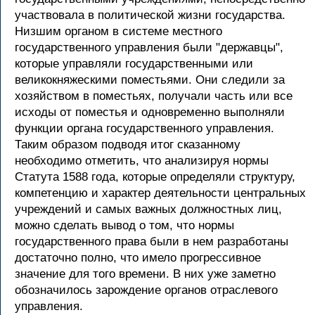
участвовала в политической жизни государства.
Низшим органом в системе местного
государственного управления были "державцы",
которые управляли государственными или
великокняжескими поместьями. Они следили за
хозяйством в поместьях, получали часть или все
исходы от поместья и одновременно выполняли
функции органа государственного управления.
Таким образом подводя итог сказанному
необходимо отметить, что анализируя нормы
Статута 1588 года, которые определяли структуру,
компетенцию и характер деятельности центральных
учреждений и самых важных должностных лиц,
можно сделать вывод о том, что нормы
государственного права были в нем разработаны
достаточно полно, что имело прогрессивное
значение для того времени. В них уже заметно
обозначилось зарождение органов отраслевого
управления.