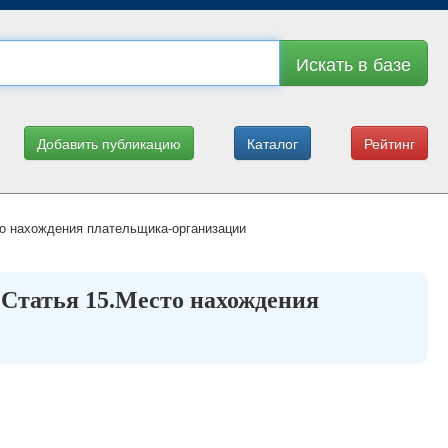
Искать в базе
Добавить публикацию
Каталог
Рейтинг
о нахождения плательщика-организации
 Статья 15.Место нахождения