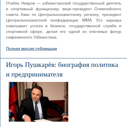
Отабек Умаров — узбекистанский государственный деятель
и спортивный функционер, вице-президент Олимпийского
совета Азии по Центральноазиатскому региону, президент
Центральноазиатской конфедерации MMA. Его карьера
охватывает успехи в бизнесе, государственной службе и
спортивной сфере, делая его одной из ключевых фигур
современного Узбекистана.
Полная версия публикации
Игорь Пушкарёв: биография политика
и предпринимателя