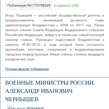
Публикация №1770788329
11 февраля 2026
Игорь Пушкарёв — российский государственный деятель и
предприниматель, занимавший должность главы
администрации Владивостока с 2008 по 2017 год. Ранее
являлся членом Совета Федерации Федерального собрания
Российской Федерации, войдя в историю как самый молодой
сенатор страны. Руководил подготовкой Владивостока к
саммиту АТЭС-2012, в ходе которой были построены
крупнейшие мостовые сооружения и модернизирована
городская инфраструктура. Имеет учёную степень кандидата
юридических наук.
Полная версия публикации
ВОЕННЫЕ МИНИСТРЫ РОССИИ.
АЛЕКСАНДР ИВАНОВИЧ
ЧЕРНЫШЕВ