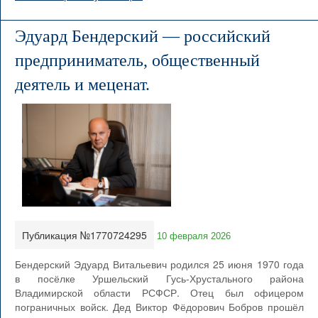
Эдуард Бендерский — российский
предприниматель, общественный
деятель и меценат.
Публикация №1770724295
10 февраля 2026
Бендерский Эдуард Витальевич родился 25 июня 1970 года
в посёлке Уршельский Гусь-Хрустального района
Владимирской области РСФСР. Отец был офицером
пограничных войск. Дед Виктор Фёдорович Бобров прошёл