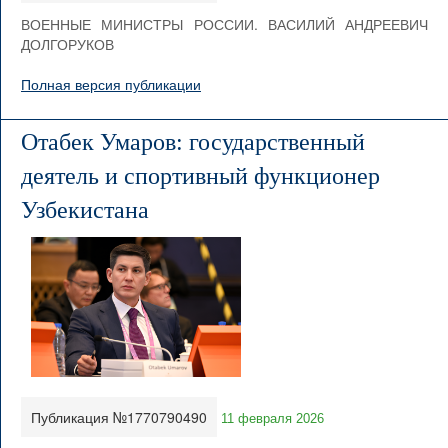
ВОЕННЫЕ МИНИСТРЫ РОССИИ. ВАСИЛИЙ АНДРЕЕВИЧ
ДОЛГОРУКОВ
Полная версия публикации
Отабек Умаров: государственный
деятель и спортивный функционер
Узбекистана
Публикация №1770790490
11 февраля 2026