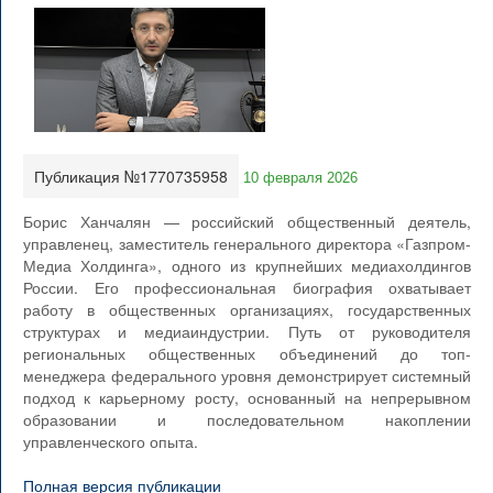
Публикация №1770735958
10 февраля 2026
Борис Ханчалян — российский общественный деятель,
управленец, заместитель генерального директора «Газпром-
Медиа Холдинга», одного из крупнейших медиахолдингов
России. Его профессиональная биография охватывает
работу в общественных организациях, государственных
структурах и медиаиндустрии. Путь от руководителя
региональных общественных объединений до топ-
менеджера федерального уровня демонстрирует системный
подход к карьерному росту, основанный на непрерывном
образовании и последовательном накоплении
управленческого опыта.
Полная версия публикации