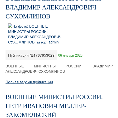
ВЛАДИМИР АЛЕКСАНДРОВИЧ
СУХОМЛИНОВ
Публикация №1767653029
06 января 2026
ВОЕННЫЕ МИНИСТРЫ РОССИИ. ВЛАДИМИР
АЛЕКСАНДРОВИЧ СУХОМЛИНОВ
Полная версия публикации
ВОЕННЫЕ МИНИСТРЫ РОССИИ.
ПЕТР ИВАНОВИЧ МЕЛЛЕР-
ЗАКОМЕЛЬСКИЙ