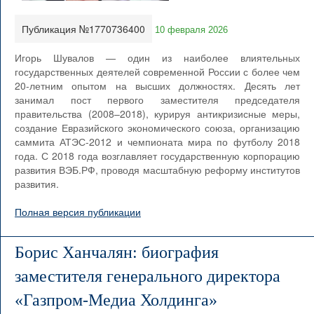
Публикация №1770736400
10 февраля 2026
Игорь Шувалов — один из наиболее влиятельных
государственных деятелей современной России с более чем
20-летним опытом на высших должностях. Десять лет
занимал пост первого заместителя председателя
правительства (2008–2018), курируя антикризисные меры,
создание Евразийского экономического союза, организацию
саммита АТЭС-2012 и чемпионата мира по футболу 2018
года. С 2018 года возглавляет государственную корпорацию
развития ВЭБ.РФ, проводя масштабную реформу институтов
развития.
Полная версия публикации
Борис Ханчалян: биография
заместителя генерального директора
«Газпром-Медиа Холдинга»