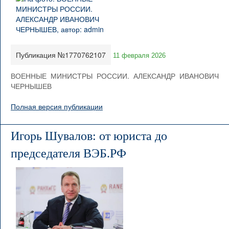
Публикация №1770762107
11 февраля 2026
ВОЕННЫЕ МИНИСТРЫ РОССИИ. АЛЕКСАНДР ИВАНОВИЧ
ЧЕРНЫШЕВ
Полная версия публикации
Игорь Шувалов: от юриста до
председателя ВЭБ.РФ