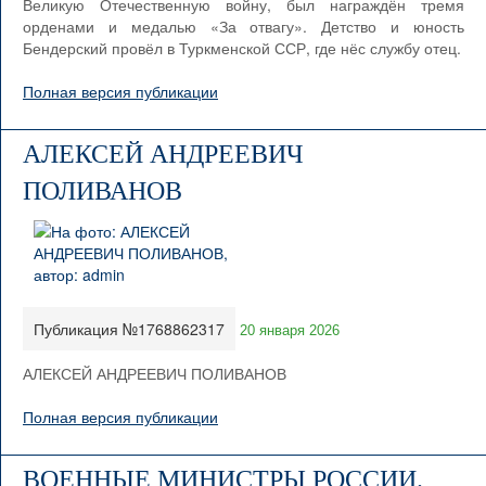
Великую Отечественную войну, был награждён тремя
орденами и медалью «За отвагу». Детство и юность
Бендерский провёл в Туркменской ССР, где нёс службу отец.
Полная версия публикации
АЛЕКСЕЙ АНДРЕЕВИЧ
ПОЛИВАНОВ
Публикация №1768862317
20 января 2026
АЛЕКСЕЙ АНДРЕЕВИЧ ПОЛИВАНОВ
Полная версия публикации
ВОЕННЫЕ МИНИСТРЫ РОССИИ.