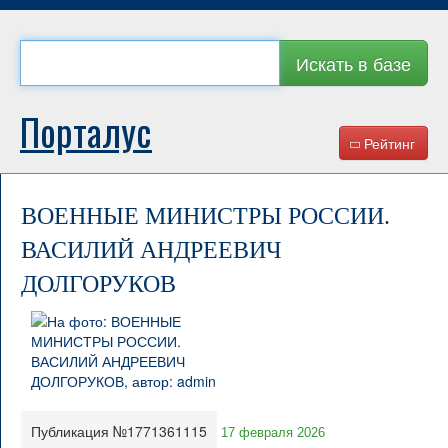
Искать в базе
Порталус
Рейтинг
ВОЕННЫЕ МИНИСТРЫ РОССИИ.
ВАСИЛИЙ АНДРЕЕВИЧ
ДОЛГОРУКОВ
Публикация №1771361115
17 февраля 2026