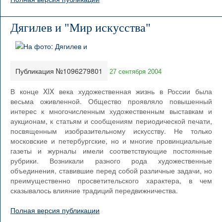
Дягилев и "Мир искусства"
Публикация №1096279801
27 сентября 2004
В конце XIX века художественная жизнь в России была
весьма оживленной. Общество проявляло повышенный
интерес к многочисленным художественным выставкам и
аукционам, к статьям и сообщениям периодической печати,
посвященным изобразительному искусству. Не только
московские и петербургские, но и многие провинциальные
газеты и журналы имели соответствующие постоянные
рубрики. Возникали разного рода художественные
объединения, ставившие перед собой различные задачи, но
преимущественно просветительского характера, в чем
сказывалось влияние традиций передвижничества.
Полная версия публикации