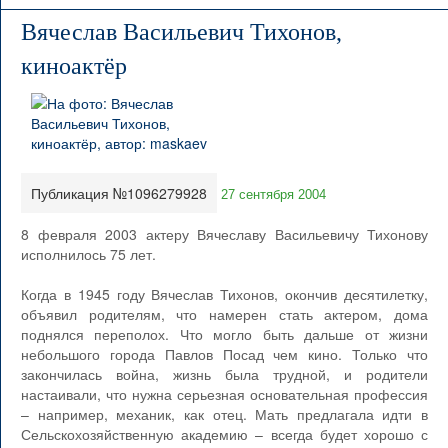
Вячеслав Васильевич Тихонов,
киноактёр
Публикация №1096279928
27 сентября 2004
8 февраля 2003 актеру Вячеславу Васильевичу Тихонову
исполнилось 75 лет.
Когда в 1945 году Вячеслав Тихонов, окончив десятилетку,
объявил родителям, что намерен стать актером, дома
поднялся переполох. Что могло быть дальше от жизни
небольшого города Павлов Посад чем кино. Только что
закончилась война, жизнь была трудной, и родители
настаивали, что нужна серьезная основательная профессия
– например, механик, как отец. Мать предлагала идти в
Сельскохозяйственную академию – всегда будет хорошо с