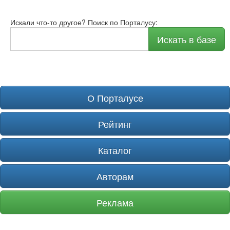
Искали что-то другое? Поиск по Порталусу:
Искать в базе
О Порталусе
Рейтинг
Каталог
Авторам
Реклама