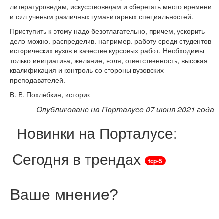
литературоведам, искусствоведам и сберегать много времени
и сил ученым различных гуманитарных специальностей.
Приступить к этому надо безотлагательно, причем, ускорить
дело можно, распределив, например, работу среди студентов
исторических вузов в качестве курсовых работ. Необходимы
только инициатива, желание, воля, ответственность, высокая
квалификация и контроль со стороны вузовских
преподавателей.
В. В. Похлёбкин, историк
Опубликовано на Порталусе 07 июня 2021 года
Новинки на Порталусе:
Сегодня в трендах
top-5
Ваше мнение
?