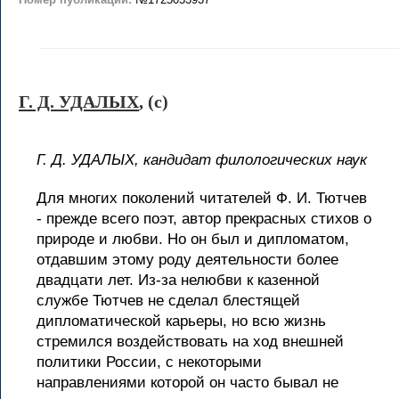
Г. Д. УДАЛЫХ
, (c)
Г. Д. УДАЛЫХ, кандидат филологических наук
Для многих поколений читателей Ф. И. Тютчев
- прежде всего поэт, автор прекрасных стихов о
природе и любви. Но он был и дипломатом,
отдавшим этому роду деятельности более
двадцати лет. Из-за нелюбви к казенной
службе Тютчев не сделал блестящей
дипломатической карьеры, но всю жизнь
стремился воздействовать на ход внешней
политики России, с некоторыми
направлениями которой он часто бывал не