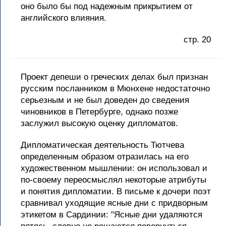
оно было бы под надежным прикрытием от
английского влияния.
стр. 20
Проект депеши о греческих делах был признан
русским посланником в Мюнхене недостаточно
серьезным и не был доведен до сведения
чиновников в Петербурге, однако позже
заслужил высокую оценку дипломатов.
Дипломатическая деятельность Тютчева
определенным образом отразилась на его
художественном мышлении: он использовал и
по-своему переосмыслял некоторые атрибуты
и понятия дипломатии. В письме к дочери поэт
сравнивал уходящие ясные дни с придворным
этикетом в Сардинии: "Ясные дни удаляются