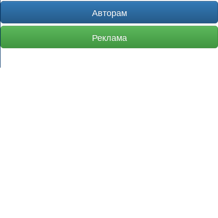
Авторам
Реклама