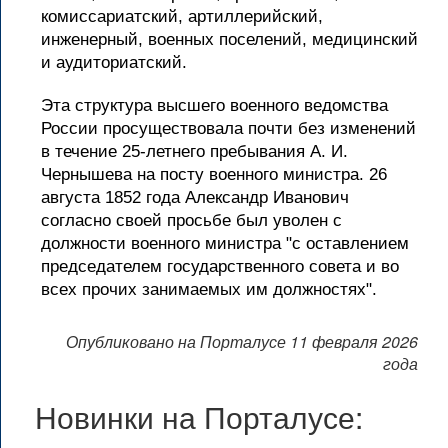
комиссариатский, артиллерийский,
инженерный, военных поселений, медицинский
и аудиториатский.
Эта структура высшего военного ведомства
России просуществовала почти без изменений
в течение 25-летнего пребывания А. И.
Чернышева на посту военного министра. 26
августа 1852 года Александр Иванович
согласно своей просьбе был уволен с
должности военного министра "с оставлением
председателем государственного совета и во
всех прочих занимаемых им должностях".
Опубликовано на Порталусе 11 февраля 2026
года
Новинки на Порталусе: