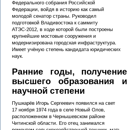
Федерального собрания Российской
Федерации, войдя в историю как самый
молодой сенатор страны. Руководил
подготовкой Владивостока к саммиту
АТЭС-2012, в ходе которой были построены
крупнейшие мостовые сооружения и
модернизирована городская инфраструктура.
Имеет учёную степень кандидата юридических
наук.
Ранние годы,
получение
высшего образования и
научной степени
Пушкарёв Игорь Сергеевич появился на свет
17 ноября 1974 года в селе Новый Олов,
расположенном в Чернышевском районе
Читинской области. Его отец занимался
ремонтом сельскохозяйственной техники, мать