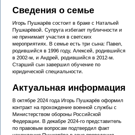
Сведения о семье
Игорь Пушкарёв состоит в браке с Натальей
Пушкарёвой. Супруга избегает публичности и
не принимает участия в светских
мероприятиях. В семье есть три сына: Павел,
родившийся в 1996 году, Алексей, родившийся
в 2002-м, и Андрей, родившийся в 2012-м.
Старший сын завершил обучение по
юридической специальности.
Актуальная информация
В октябре 2024 года Игорь Пушкарёв оформил
контракт на прохождение военной службы с
Министерством обороны Российской
Федерации. В декабре 2024-го представитель
по правовым вопросам подтвердил факт