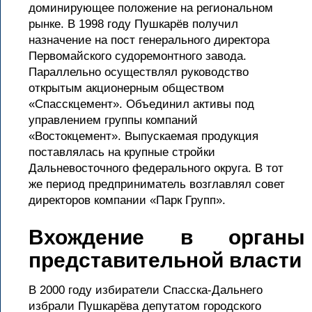
доминирующее положение на региональном
рынке. В 1998 году Пушкарёв получил
назначение на пост генерального директора
Первомайского судоремонтного завода.
Параллельно осуществлял руководство
открытым акционерным обществом
«Спасскцемент». Объединил активы под
управлением группы компаний
«Востокцемент». Выпускаемая продукция
поставлялась на крупные стройки
Дальневосточного федерального округа. В тот
же период предприниматель возглавлял совет
директоров компании «Парк Групп».
Вхождение в органы
представительной власти
В 2000 году избиратели Спасска-Дальнего
избрали Пушкарёва депутатом городского