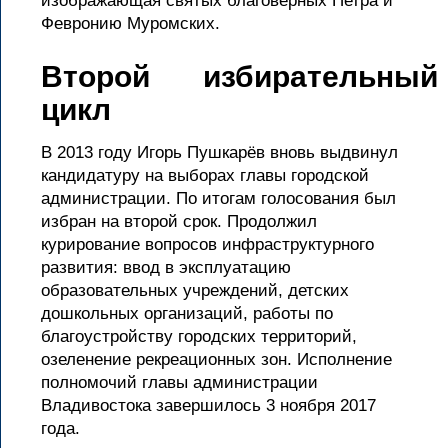
изображающая святых благоверных Петра и
Февронию Муромских.
Второй избирательный
цикл
В 2013 году Игорь Пушкарёв вновь выдвинул
кандидатуру на выборах главы городской
администрации. По итогам голосования был
избран на второй срок. Продолжил
курирование вопросов инфраструктурного
развития: ввод в эксплуатацию
образовательных учреждений, детских
дошкольных организаций, работы по
благоустройству городских территорий,
озеленение рекреационных зон. Исполнение
полномочий главы администрации
Владивостока завершилось 3 ноября 2017
года.