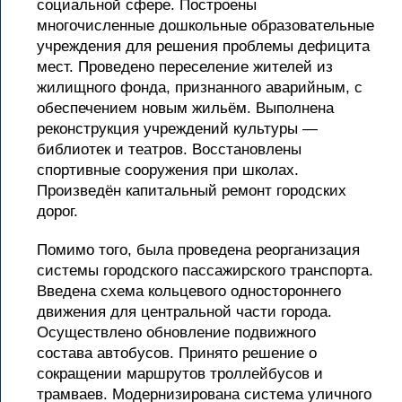
социальной сфере. Построены
многочисленные дошкольные образовательные
учреждения для решения проблемы дефицита
мест. Проведено переселение жителей из
жилищного фонда, признанного аварийным, с
обеспечением новым жильём. Выполнена
реконструкция учреждений культуры —
библиотек и театров. Восстановлены
спортивные сооружения при школах.
Произведён капитальный ремонт городских
дорог.
Помимо того, была проведена реорганизация
системы городского пассажирского транспорта.
Введена схема кольцевого одностороннего
движения для центральной части города.
Осуществлено обновление подвижного
состава автобусов. Принято решение о
сокращении маршрутов троллейбусов и
трамваев. Модернизирована система уличного