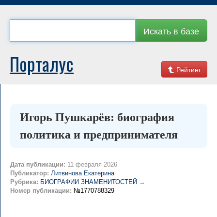
Искать в базе
Порталус
Рейтинг
Игорь Пушкарёв: биография
политика и предпринимателя
Дата публикации:
11 февраля 2026
Публикатор:
Литвинова Екатерина
Рубрика:
БИОГРАФИИ ЗНАМЕНИТОСТЕЙ
→
Номер публикации:
№1770788329