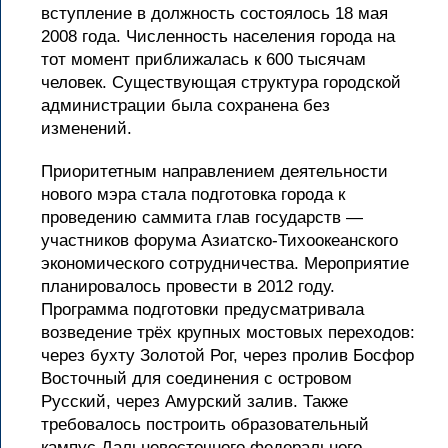
вступление в должность состоялось 18 мая
2008 года. Численность населения города на
тот момент приближалась к 600 тысячам
человек. Существующая структура городской
администрации была сохранена без
изменений.
Приоритетным направлением деятельности
нового мэра стала подготовка города к
проведению саммита глав государств —
участников форума Азиатско-Тихоокеанского
экономического сотрудничества. Мероприятие
планировалось провести в 2012 году.
Программа подготовки предусматривала
возведение трёх крупных мостовых переходов:
через бухту Золотой Рог, через пролив Босфор
Восточный для соединения с островом
Русский, через Амурский залив. Также
требовалось построить образовательный
кампус Дальневосточного федерального