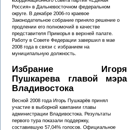
координационного совета партии «Единая
Россия» в Дальневосточном федеральном
округе. В декабре 2006-го краевое
Законодательное собрание приняло решение о
продлении его полномочий в качестве
представителя Приморья в верхней палате.
Работу в Совете Федерации завершил в мае
2008 года в связи с избранием на
муниципальную должность.
Избрание Игоря
Пушкарева главой мэра
Владивостока
Весной 2008 года Игорь Пушкарёв принял
участие в выборной кампании главы
администрации Владивостока. Результаты
первого тура показали поддержку,
составившую 57,04% голосов. Официальное