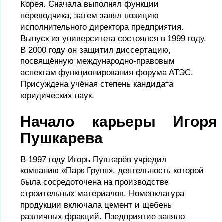
Корея. Сначала выполнял функции
переводчика, затем занял позицию
исполнительного директора предприятия.
Выпуск из университета состоялся в 1999 году.
В 2000 году он защитил диссертацию,
посвящённую международно-правовым
аспектам функционирования форума АТЭС.
Присуждена учёная степень кандидата
юридических наук.
Начало карьеры Игоря
Пушкарева
В 1997 году Игорь Пушкарёв учредил
компанию «Парк Групп», деятельность которой
была сосредоточена на производстве
строительных материалов. Номенклатура
продукции включала цемент и щебень
различных фракций. Предприятие заняло