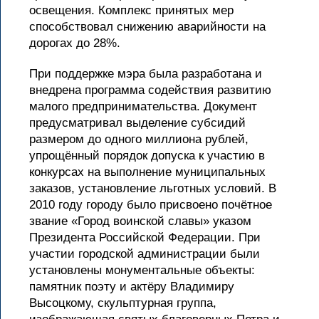
освещения. Комплекс принятых мер
способствовал снижению аварийности на
дорогах до 28%.
При поддержке мэра была разработана и
внедрена программа содействия развитию
малого предпринимательства. Документ
предусматривал выделение субсидий
размером до одного миллиона рублей,
упрощённый порядок допуска к участию в
конкурсах на выполнение муниципальных
заказов, установление льготных условий. В
2010 году городу было присвоено почётное
звание «Город воинской славы» указом
Президента Российской Федерации. При
участии городской администрации были
установлены монументальные объекты:
памятник поэту и актёру Владимиру
Высоцкому, скульптурная группа,