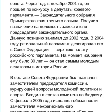
совета. Через год, в декабре 2001-го, он
прошёл по конкурсу в депутаты краевого
парламента — Законодательного собрания
Приморского края третьего созыва. Получил
назначение на должность заместителя
председателя законодательного органа.
Данную позицию занимал до 2002 года. В 2004
году региональный парламент делегировал его
в Совет Федерации — верхнюю палату
российского парламента. На момент избрания
ему было 30 лет — он стал самым молодым
сенатором в истории России.
В составе Совета Федерации был назначен
заместителем председателя комиссии,
курирующей вопросы молодёжной политики и
спорта. Входил в состав комитета по бюджету.
С февраля 2005 года исполнял обязанности
заместителя межрегионального