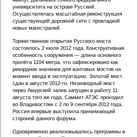
университета на острове Русский.
Осуществлялась масштабная реконструкция
существующей дорожной сети с прокладкой
новых магистралей.
Торжественное открытие Русского моста
состоялось 2 июля 2012 года. Конструктивная
особенность сооружения — длина основного
пролёта 1104 метра, что зафиксировано как
рекордное значение для вантовых мостов на
момент ввода в эксплуатацию. Золотой мост
сдан в августе 2012-го. Низководный мост
через Амурский залив запущен в работу 11
августа того же года. Саммит АТЭС проходил
во Владивостоке с 2 по 9 сентября 2012 года.
Россия впервые выступила принимающей
стороной данного форума.
Одновременно реализовывались программы в