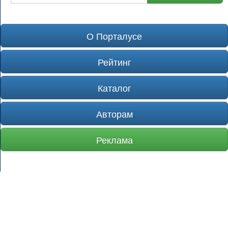
О Порталусе
Рейтинг
Каталог
Авторам
Реклама