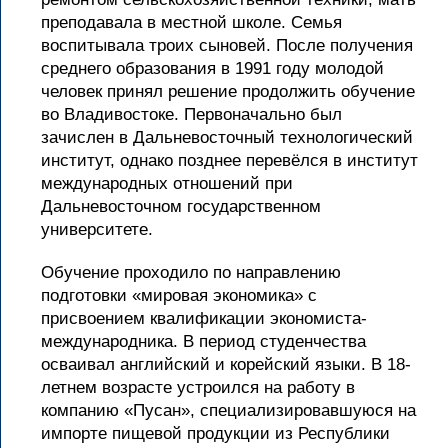
преподавала в местной школе. Семья
воспитывала троих сыновей. После получения
среднего образования в 1991 году молодой
человек принял решение продолжить обучение
во Владивостоке. Первоначально был
зачислен в Дальневосточный технологический
институт, однако позднее перевёлся в институт
международных отношений при
Дальневосточном государственном
университете.
Обучение проходило по направлению
подготовки «мировая экономика» с
присвоением квалификации экономиста-
международника. В период студенчества
осваивал английский и корейский языки. В 18-
летнем возрасте устроился на работу в
компанию «Пусан», специализировавшуюся на
импорте пищевой продукции из Республики