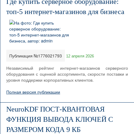
Где купить серверное оборудование:
топ-5 интернет-магазинов для бизнеса
Публикация №1776021793
12 апреля 2026
Независимый рейтинг интернет-магазинов серверного
оборудования с оценкой ассортимента, скорости поставки и
уровня поддержки корпоративных клиентов.
Полная версия публикации
NeuroKDF ПОСТ-КВАНТОВАЯ
ФУНКЦИЯ ВЫВОДА КЛЮЧЕЙ С
РАЗМЕРОМ КОДА 9 КБ