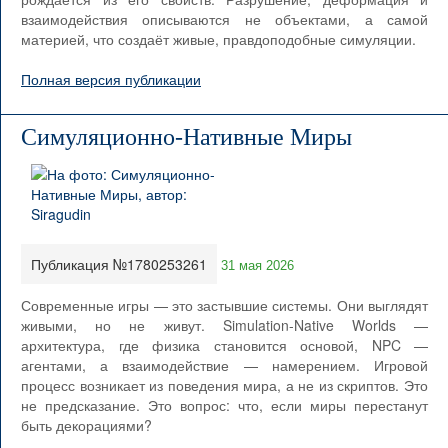
взаимодействия описываются не объектами, а самой
материей, что создаёт живые, правдоподобные симуляции.
Полная версия публикации
Симуляционно-Нативные Миры
Публикация №1780253261
31 мая 2026
Современные игры — это застывшие системы. Они выглядят
живыми, но не живут. Simulation-Native Worlds —
архитектура, где физика становится основой, NPC —
агентами, а взаимодействие — намерением. Игровой
процесс возникает из поведения мира, а не из скриптов. Это
не предсказание. Это вопрос: что, если миры перестанут
быть декорациями?