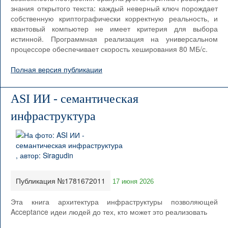
знания открытого текста: каждый неверный ключ порождает
собственную криптографически корректную реальность, и
квантовый компьютер не имеет критерия для выбора
истинной. Программная реализация на универсальном
процессоре обеспечивает скорость хеширования 80 МБ/с.
Полная версия публикации
ASI ИИ - семантическая
инфраструктура
Публикация №1781672011
17 июня 2026
Эта книга архитектура инфраструктуры позволяющей
Acceptance идеи людей до тех, кто может это реализовать