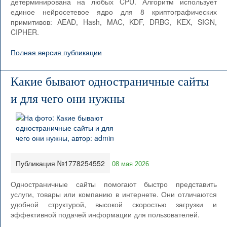
детерминирована на любых CPU. Алгоритм использует
единое нейросетевое ядро для 8 криптографических
примитивов: AEAD, Hash, MAC, KDF, DRBG, KEX, SIGN,
CIPHER.
Полная версия публикации
Какие бывают одностраничные сайты
и для чего они нужны
Публикация №1778254552
08 мая 2026
Одностраничные сайты помогают быстро представить
услуги, товары или компанию в интернете. Они отличаются
удобной структурой, высокой скоростью загрузки и
эффективной подачей информации для пользователей.