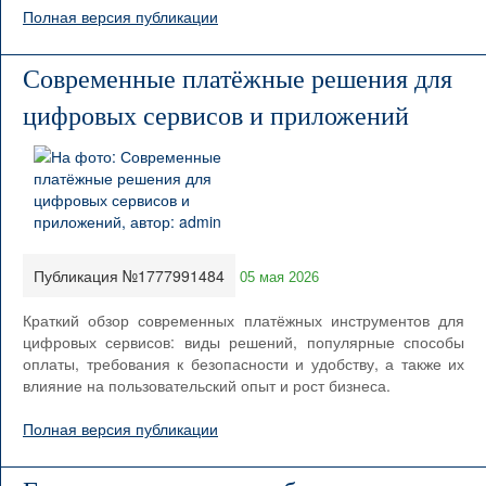
Полная версия публикации
Современные платёжные решения для
цифровых сервисов и приложений
Публикация №1777991484
05 мая 2026
Краткий обзор современных платёжных инструментов для
цифровых сервисов: виды решений, популярные способы
оплаты, требования к безопасности и удобству, а также их
влияние на пользовательский опыт и рост бизнеса.
Полная версия публикации