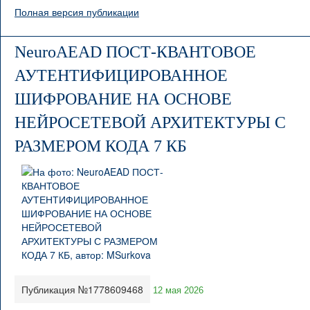
Полная версия публикации
NeuroAEAD ПОСТ-КВАНТОВОЕ
АУТЕНТИФИЦИРОВАННОЕ
ШИФРОВАНИЕ НА ОСНОВЕ
НЕЙРОСЕТЕВОЙ АРХИТЕКТУРЫ С
РАЗМЕРОМ КОДА 7 КБ
Публикация №1778609468
12 мая 2026