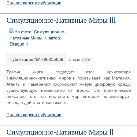
Полная версия публикации
Симуляционно-Нативные Миры lll
Публикация №1780255056
31 мая 2026
Третья книга подводит итог архитектуре
симуляционно‑нативных миров и показывает, как Материя,
Агенты и Намерения формируют живую цифровую среду,
существующую независимо от игрока. Это практическое
описание того, как построить мир, который не имитирует
жизнь, а действительно живёт.
Полная версия публикации
Симуляционно-Нативные Миры ll