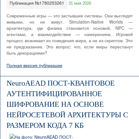
Публикация №1780253261
31 мая 2026
Современные игры — это застывшие системы. Они выглядят
живыми, но не живут. Simulation-Native Worlds —
архитектура, где физика становится основой, NPC —
агентами, а взаимодействие — намерением. Игровой
процесс возникает из поведения мира, а не из скриптов. Это
не предсказание. Это вопрос: что, если миры перестанут
быть декорациями?
Полная версия публикации
NeuroAEAD ПОСТ-КВАНТОВОЕ
АУТЕНТИФИЦИРОВАННОЕ
ШИФРОВАНИЕ НА ОСНОВЕ
НЕЙРОСЕТЕВОЙ АРХИТЕКТУРЫ С
РАЗМЕРОМ КОДА 7 КБ