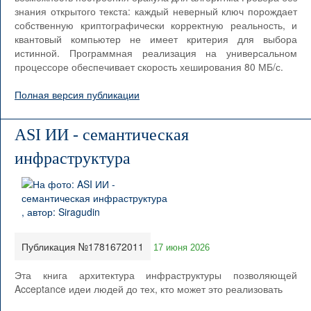
знания открытого текста: каждый неверный ключ порождает
собственную криптографически корректную реальность, и
квантовый компьютер не имеет критерия для выбора
истинной. Программная реализация на универсальном
процессоре обеспечивает скорость хеширования 80 МБ/с.
Полная версия публикации
ASI ИИ - семантическая
инфраструктура
Публикация №1781672011
17 июня 2026
Эта книга архитектура инфраструктуры позволяющей
Acceptance идеи людей до тех, кто может это реализовать