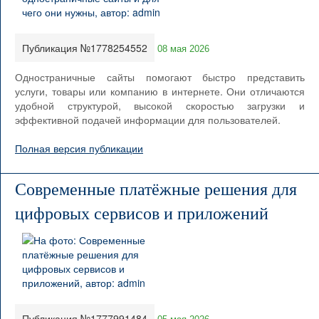
Публикация №1778254552
08 мая 2026
Одностраничные сайты помогают быстро представить
услуги, товары или компанию в интернете. Они отличаются
удобной структурой, высокой скоростью загрузки и
эффективной подачей информации для пользователей.
Полная версия публикации
Современные платёжные решения для
цифровых сервисов и приложений
Публикация №1777991484