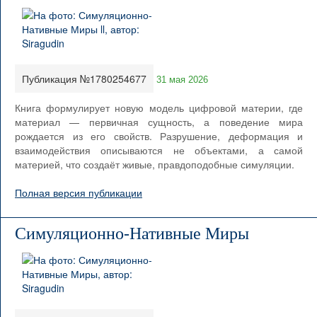
Публикация №1780254677
31 мая 2026
Книга формулирует новую модель цифровой материи, где
материал — первичная сущность, а поведение мира
рождается из его свойств. Разрушение, деформация и
взаимодействия описываются не объектами, а самой
материей, что создаёт живые, правдоподобные симуляции.
Полная версия публикации
Симуляционно-Нативные Миры