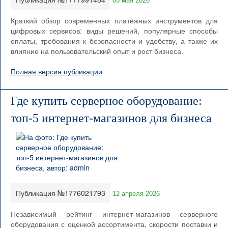
05 мая 2026
Краткий обзор современных платёжных инструментов для
цифровых сервисов: виды решений, популярные способы
оплаты, требования к безопасности и удобству, а также их
влияние на пользовательский опыт и рост бизнеса.
Полная версия публикации
Где купить серверное оборудование:
топ-5 интернет-магазинов для бизнеса
Публикация №1776021793
12 апреля 2026
Независимый рейтинг интернет-магазинов серверного
оборудования с оценкой ассортимента, скорости поставки и