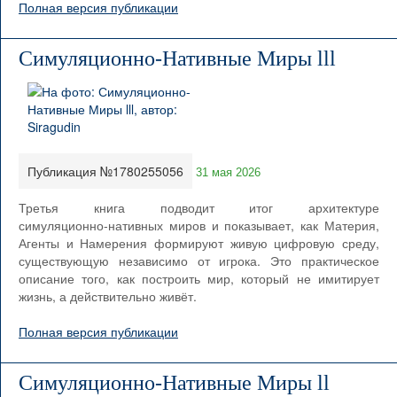
Полная версия публикации
Симуляционно-Нативные Миры lll
Публикация №1780255056
31 мая 2026
Третья книга подводит итог архитектуре
симуляционно‑нативных миров и показывает, как Материя,
Агенты и Намерения формируют живую цифровую среду,
существующую независимо от игрока. Это практическое
описание того, как построить мир, который не имитирует
жизнь, а действительно живёт.
Полная версия публикации
Симуляционно-Нативные Миры ll