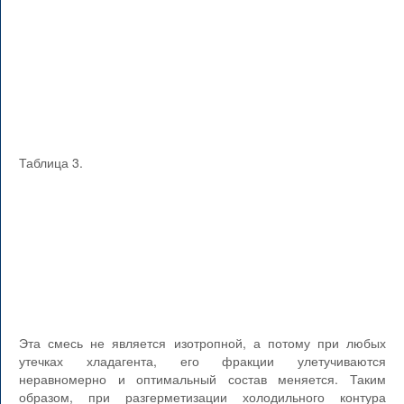
Таблица 3.
Эта смесь не является изотропной, а потому при любых
утечках хладагента, его фракции улетучиваются
неравномерно и оптимальный состав меняется. Таким
образом, при разгерметизации холодильного контура