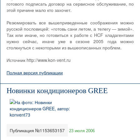
готового подписать договор на сервисное обслуживание, по
этой причине мало кто захочет.
Резюмировать все вышеприведенные соображения можно
русской пословицей: «готовь сани летом, а телегу — зимой».
Так или иначе, но готовиться к работе с HCF хладагентами
нужно сейчас, иначе уже в сезоне 2005 года можно
столкнуться с некоторыми из вышеописанных проблем.
Источник http://www.kon-vent.ru
Полная версия публикации
Новинки кондиционеров GREE
Публикация №1153653157
23 июля 2006