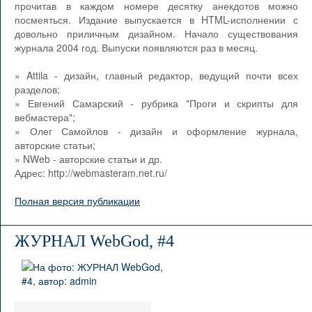
прочитав в каждом номере десятку анекдотов можно
посмеяться. Издание выпускается в HTML-исполнении с
довольно приличным дизайном. Начало существования
журнала 2004 год. Выпуски появляются раз в месяц.
» Attila - дизайн, главный редактор, ведущий почти всех
разделов;
» Евгений Самарский - рубрика "Проги и скрипты для
вебмастера";
» Олег Самойлов - дизайн и оформление журнала,
авторские статьи;
» NWeb - авторские статьи и др.
Адрес: http://webmasteram.net.ru/
Полная версия публикации
ЖУРНАЛ WebGod, #4