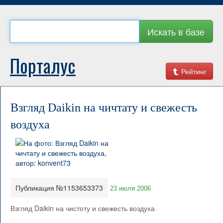
Искать в базе
Порталус
Рейтинг
Взгляд Daikin на чичтату и свежесть
воздуха
Публикация №1153653373
23 июля 2006
Взгляд Daikin на чистоту и свежесть воздуха