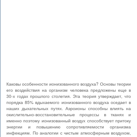
Каковы особенности ионизованного воздуха? Основы теории
его воздействия на организм человека предложены еще в
30-х годах прошлого столетия. Эта теория утверждает, что
порядка 85% вдыхаемого ионизованного воздуха оседает в
наших дыхательных путях. Аэроионы способны влиять на
окислительно-восстановительные процессы в тканях и
именно поэтому ионизованный воздух способствует притоку
энергии и повышению сопротивляемости организма
инфекциям. По аналогии с чистым атмосферным воздухом,