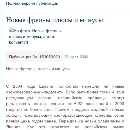
Полная версия публикации
Новые фреоны плюсы и минусы
Публикация №1153653260
23 июля 2006
Новые фреоны, плюсы и минусы
С 2004 года Европа полностью перешла на новые
озонобезопасные хладагенты. Если быть более точным, то в
наступающем сезоне, европейские продавцы смогут
реализовать остатки техники на R-22, завезенной в 2003
году, но не более того. Причем, продажа моделей «только
холод», использующих озоноразрушающие фреоны, была
прекращена годом ранее. Перешла на новые хладагенты и
Япония. Как это отразится на российском рынке