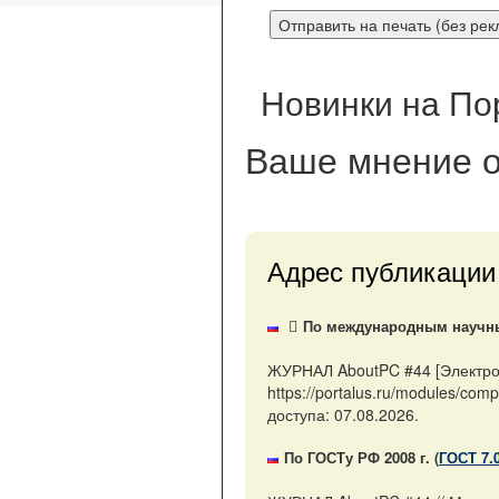
Новинки на По
Ваше мнение
о
Адрес публикации
По международным научным
ЖУРНАЛ AboutPC #44 [Электрон
https://portalus.ru/modules/c
доступа: 07.08.2026.
По ГОСТу РФ 2008 г. (
ГОСТ 7.