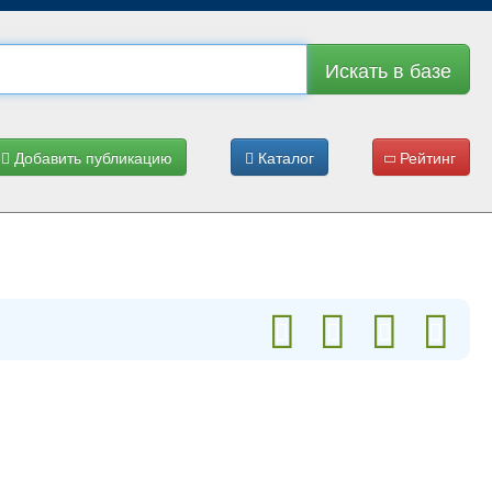
Искать в базе
Добавить публикацию
Каталог
Рейтинг