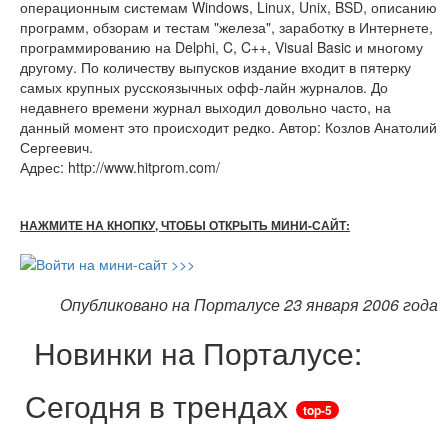
операционным системам Windows, Linux, Unix, BSD, описанию
программ, обзорам и тестам "железа", заработку в Интернете,
программированию на Delphi, C, C++, Visual Basic и многому
другому. По количеству выпусков издание входит в пятерку
самых крупных русскоязычных офф-лайн журналов. До
недавнего времени журнал выходил довольно часто, на
данный момент это происходит редко. Автор: Козлов Анатолий
Сергеевич.
Адрес: http://www.hitprom.com/
НАЖМИТЕ НА КНОПКУ, ЧТОБЫ ОТКРЫТЬ МИНИ-САЙТ:
Опубликовано на Порталусе 23 января 2006 года
Новинки на Порталусе:
Сегодня в трендах
top-5