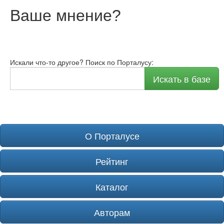
Ваше мнение
?
Искали что-то другое? Поиск по Порталусу:
Искать в базе
О Порталусе
Рейтинг
Каталог
Авторам