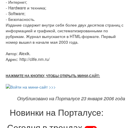
- Интернет;
- Hardware и техника;
- Software;
- Безопасность.
Издание содержит внутри себя более двух десятков страниц с
информацией и графикой, систематизированными по
рубрикам. Журнал выпускается в HTML-формате. Первый
номер вышел в начале мая 2003 года.
Автор: Alexik.
Адрес: http://clife.nm.ru/
НАЖМИТЕ НА КНОПКУ, ЧТОБЫ ОТКРЫТЬ МИНИ-САЙТ:
Опубликовано на Порталусе 23 января 2006 года
Новинки на Порталусе:
Сегодня в трендах