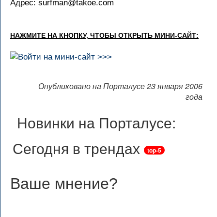
Адрес: surfman@takoe.com
НАЖМИТЕ НА КНОПКУ, ЧТОБЫ ОТКРЫТЬ МИНИ-САЙТ:
Опубликовано на Порталусе 23 января 2006
года
Новинки на Порталусе:
Сегодня в трендах
top-5
Ваше мнение
?