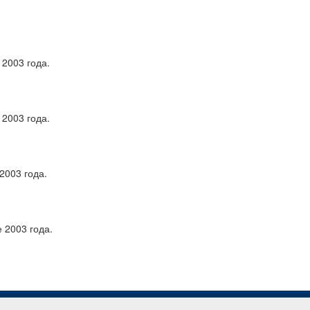
2003 года.
2003 года.
2003 года.
 2003 года.