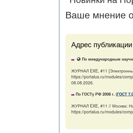
Ваше мнение
о
Адрес публикации
По международным научны
ЖУРНАЛ EXE, #11 [Электронный
https://portalus.ru/modules/co
08.08.2026.
По ГОСТу РФ 2008 г. (
ГОСТ 7.
ЖУРНАЛ EXE, #11 // Москва: Н
https://portalus.ru/modules/co