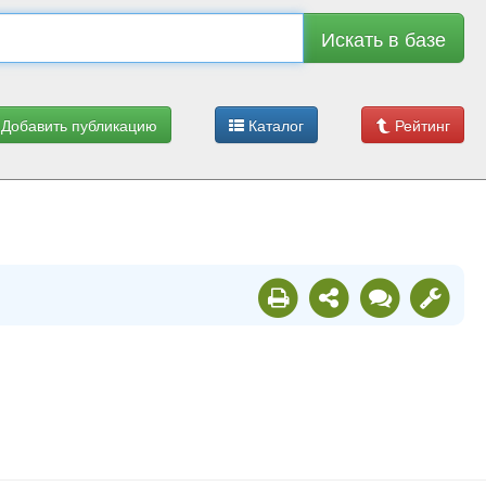
Искать в базе
Добавить публикацию
Каталог
Рейтинг