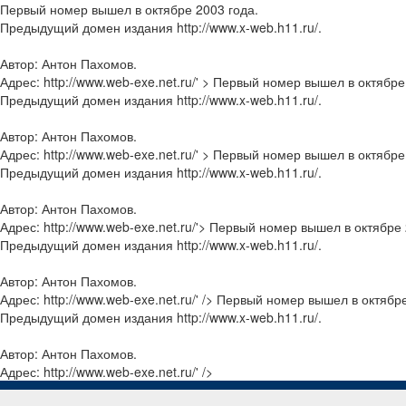
Первый номер вышел в октябре 2003 года.
Предыдущий домен издания http://www.x-web.h11.ru/.
Автор: Антон Пахомов.
Адрес: http://www.web-exe.net.ru/' >
Первый номер вышел в октябре 
Предыдущий домен издания http://www.x-web.h11.ru/.
Автор: Антон Пахомов.
Адрес: http://www.web-exe.net.ru/' >
Первый номер вышел в октябре 
Предыдущий домен издания http://www.x-web.h11.ru/.
Автор: Антон Пахомов.
Адрес: http://www.web-exe.net.ru/'>
Первый номер вышел в октябре 
Предыдущий домен издания http://www.x-web.h11.ru/.
Автор: Антон Пахомов.
Адрес: http://www.web-exe.net.ru/' />
Первый номер вышел в октябре
Предыдущий домен издания http://www.x-web.h11.ru/.
Автор: Антон Пахомов.
Адрес: http://www.web-exe.net.ru/' />