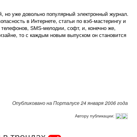
ой, но уже довольно популярный электронный журнал.
пасность в Интернете, статьи по вэб-мастерингу и
телефонов, SMS-мелодии, софт, и, конечно же,
изайне, то с каждым новым выпуском он становится
Опубликовано на Порталусе 24 января 2006 года
Автору публикации:
 в трендах