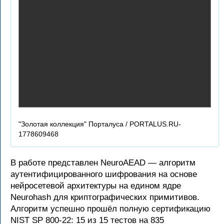
"Золотая коллекция" Порталуса / PORTALUS.RU-
1778609468
В работе представлен NeuroAEAD — алгоритм
аутентифицированного шифрования на основе
нейросетевой архитектуры на едином ядре
Neurohash для криптографических примитивов.
Алгоритм успешно прошёл полную сертификацию
NIST SP 800-22: 15 из 15 тестов на 835