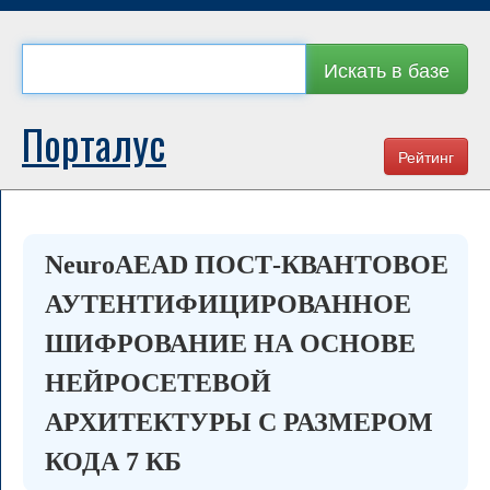
Искать в базе
Порталус
Рейтинг
NeuroAEAD ПОСТ-КВАНТОВОЕ
АУТЕНТИФИЦИРОВАННОЕ
ШИФРОВАНИЕ НА ОСНОВЕ
НЕЙРОСЕТЕВОЙ
АРХИТЕКТУРЫ С РАЗМЕРОМ
КОДА 7 КБ