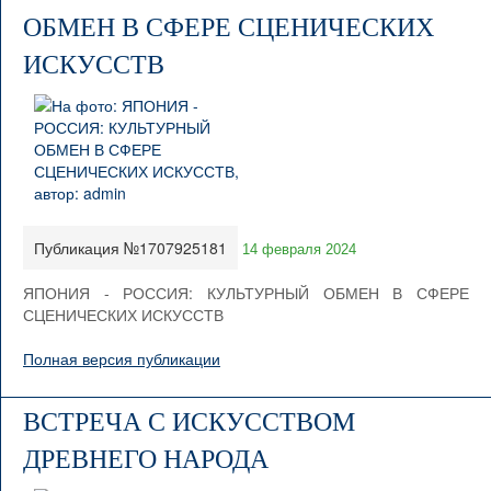
ОБМЕН В СФЕРЕ СЦЕНИЧЕСКИХ
ИСКУССТВ
Публикация №1707925181
14 февраля 2024
ЯПОНИЯ - РОССИЯ: КУЛЬТУРНЫЙ ОБМЕН В СФЕРЕ
СЦЕНИЧЕСКИХ ИСКУССТВ
Полная версия публикации
ВСТРЕЧА С ИСКУССТВОМ
ДРЕВНЕГО НАРОДА