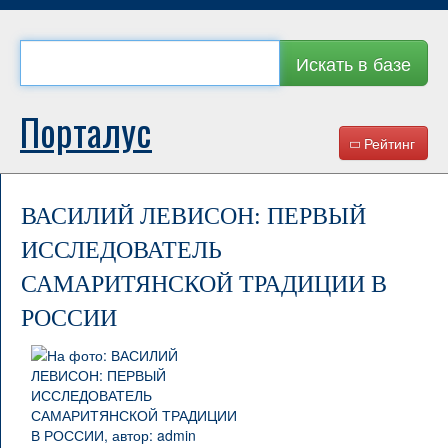
Искать в базе
Порталус
Рейтинг
ВАСИЛИЙ ЛЕВИСОН: ПЕРВЫЙ
ИССЛЕДОВАТЕЛЬ
САМАРИТЯНСКОЙ ТРАДИЦИИ В
РОССИИ