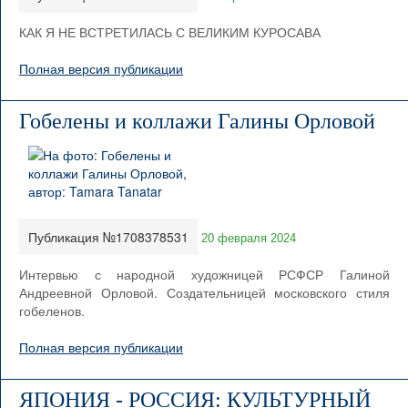
КАК Я НЕ ВСТРЕТИЛАСЬ С ВЕЛИКИМ КУРОСАВА
Полная версия публикации
Гобелены и коллажи Галины Орловой
Публикация №1708378531
20 февраля 2024
Интервью с народной художницей РСФСР Галиной
Андреевной Орловой. Создательницей московского стиля
гобеленов.
Полная версия публикации
ЯПОНИЯ - РОССИЯ: КУЛЬТУРНЫЙ