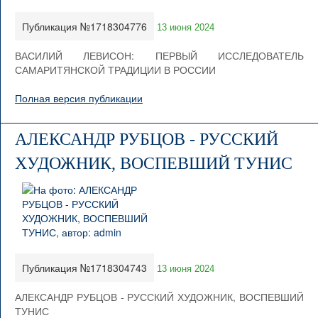
Публикация №1718304776
13 июня 2024
ВАСИЛИЙ ЛЕВИСОН: ПЕРВЫЙ ИССЛЕДОВАТЕЛЬ
САМАРИТЯНСКОЙ ТРАДИЦИИ В РОССИИ
Полная версия публикации
АЛЕКСАНДР РУБЦОВ - РУССКИЙ
ХУДОЖНИК, ВОСПЕВШИЙ ТУНИС
Публикация №1718304743
13 июня 2024
АЛЕКСАНДР РУБЦОВ - РУССКИЙ ХУДОЖНИК, ВОСПЕВШИЙ
ТУНИС