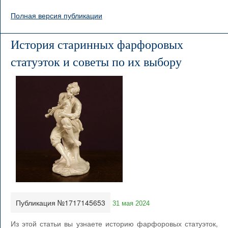
Полная версия публикации
История старинных фарфоровых
статуэток и советы по их выбору
Публикация №1717145653
31 мая 2024
Из этой статьи вы узнаете историю фарфоровых статуэток,