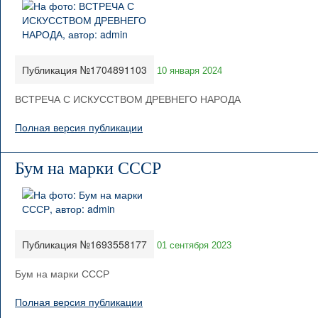
Публикация №1704891103
10 января 2024
ВСТРЕЧА С ИСКУССТВОМ ДРЕВНЕГО НАРОДА
Полная версия публикации
Бум на марки СССР
Публикация №1693558177
01 сентября 2023
Бум на марки СССР
Полная версия публикации