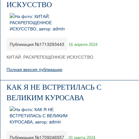
ИСКУССТВО
Публикация №1713293443
16 апреля 2024
КИТАЙ. РАСКРЕПОЩЕННОЕ ИСКУССТВО
Полная версия публикации
КАК Я НЕ ВСТРЕТИЛАСЬ С
ВЕЛИКИМ КУРОСАВА
Публикация №1709246557
01 марта 2024