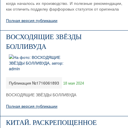
когда началось их производство. И полезные рекомендации,
как отличить подделку фарфоровых статуэток от оригинала
Полная версия публикации
ВОСХОДЯЩИЕ ЗВЁЗДЫ
БОЛЛИВУДА
Публикация №1716061893
18 мая 2024
ВОСХОДЯЩИЕ ЗВЁЗДЫ БОЛЛИВУДА
Полная версия публикации
КИТАЙ. РАСКРЕПОЩЕННОЕ