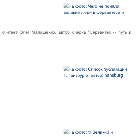
считает Олег Малашенко, автор очерка "Сервантес -- путь к