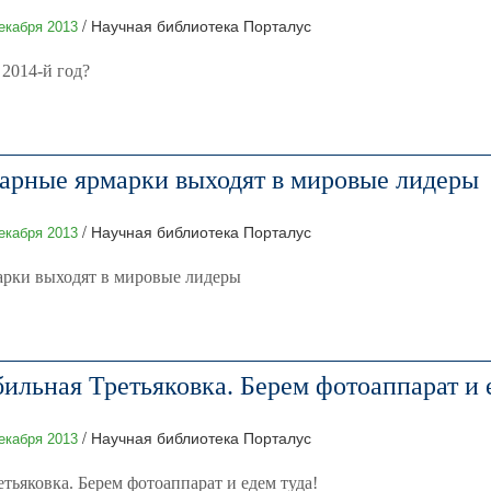
/ Научная библиотека Порталус
екабря 2013
2014-й год?
арные ярмарки выходят в мировые лидеры
/ Научная библиотека Порталус
екабря 2013
рки выходят в мировые лидеры
бильная Третьяковка. Берем фотоаппарат и 
/ Научная библиотека Порталус
екабря 2013
тьяковка. Берем фотоаппарат и едем туда!