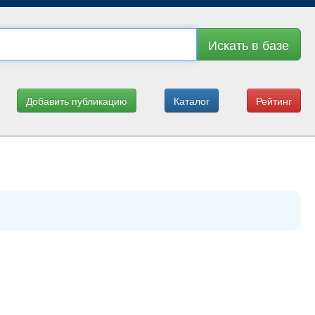
Искать в базе
Добавить публикацию
Каталог
Рейтинг