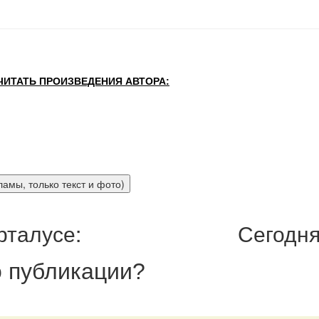
ЧИТАТЬ ПРОИЗВЕДЕНИЯ АВТОРА:
рталусе:
Сегодня
 публикации
?