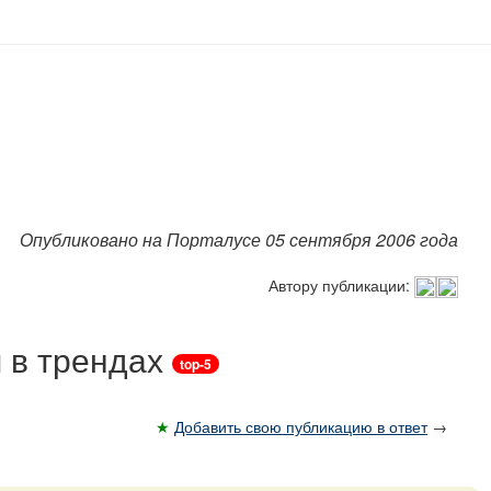
Опубликовано на Порталусе 05 сентября 2006 года
Автору публикации:
 в трендах
top-5
★
Добавить свою публикацию в ответ
→