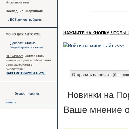
Читальном зале.
Последние 10 архивов:
ВСЕ архивы рубрики...
НАЖМИТЕ НА КНОПКУ, ЧТОБЫ 
МЕНЮ ДЛЯ АВТОРОВ:
Добавить статью
Редактировать статьи
НОВИЧКАМ
: Хотите стать
нашим автором и публиковать
свои материалы в
Библиотеке?
ЗАРЕГИСТРИРОВАТЬСЯ!
Новинки на По
Экспорт новинок
наверх
Ваше мнение
о