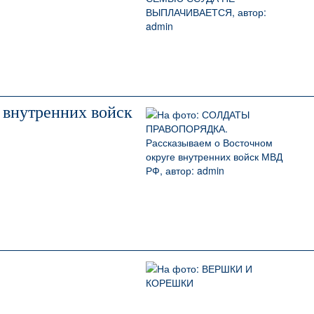
внутренних войск