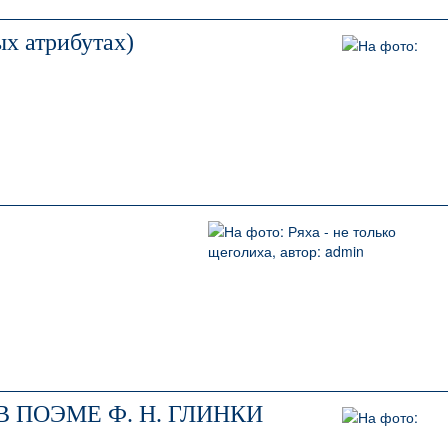
ых атрибутах)
 ПОЭМЕ Ф. Н. ГЛИНКИ