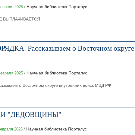
/ Научная библиотека Порталус
евраля 2025
Е ВЫПЛАЧИВАЕТСЯ
КА. Рассказываем о Восточном округе 
/ Научная библиотека Порталус
евраля 2025
ываем о Восточном округе внутренних войск МВД РФ
КИ "ДЕДОВЩИНЫ"
/ Научная библиотека Порталус
евраля 2025