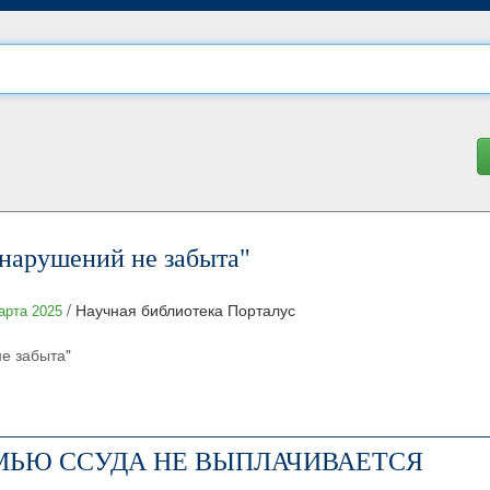
нарушений не забыта"
/ Научная библиотека Порталус
арта 2025
е забыта"
ЬЮ ССУДА НЕ ВЫПЛАЧИВАЕТСЯ