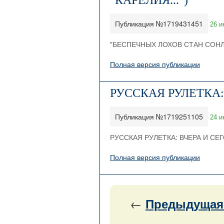
"КАРЕЛИЯ...")
Публикация №1719431451
26 и
"БЕСПЕЧНЫХ ЛОХОВ СТАН СОНЛИ
Полная версия публикации
РУССКАЯ РУЛЕТКА:
Публикация №1719251105
24 и
РУССКАЯ РУЛЕТКА: ВЧЕРА И СЕ
Полная версия публикации
←
Предыдущая