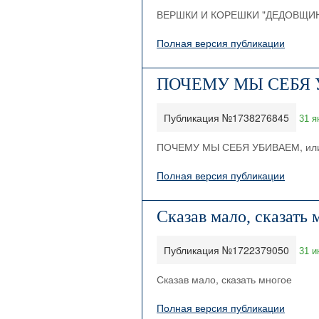
ВЕРШКИ И КОРЕШКИ "ДЕДОВЩИ
Полная версия публикации
ПОЧЕМУ МЫ СЕБЯ 
Публикация №1738276845
31 я
ПОЧЕМУ МЫ СЕБЯ УБИВАЕМ, ил
Полная версия публикации
Сказав мало, сказать 
Публикация №1722379050
31 и
Сказав мало, сказать многое
Полная версия публикации