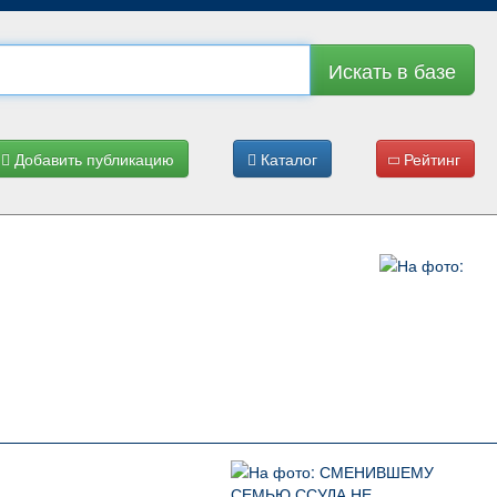
Искать в базе
Добавить публикацию
Каталог
Рейтинг