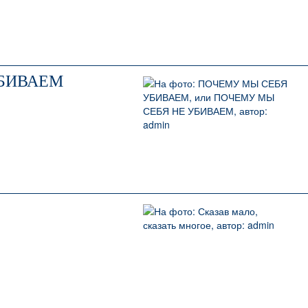
УБИВАЕМ