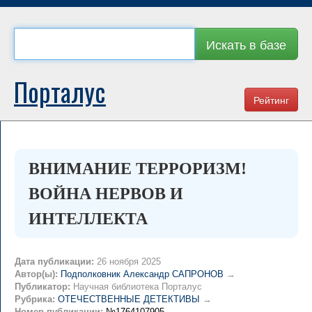
Искать в базе
Порталус
Рейтинг
ВНИМАНИЕ ТЕРРОРИЗМ!
ВОЙНА НЕРВОВ И
ИНТЕЛЛЕКТА
Дата публикации:
26 ноября 2025
Автор(ы):
Подполковник Александр САПРОНОВ
→
Публикатор:
Научная библиотека Порталус
Рубрика:
ОТЕЧЕСТВЕННЫЕ ДЕТЕКТИВЫ
→
Номер публикации:
№1764107905