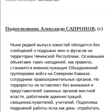
Подполковник Александр САПРОНОВ
, (c)
Ныне редкий выпуск новостей обходится без
сообщений о подрывах мин и фугасов на
территории Чеченской Республики. Основными
объектами таких нападений, как правило,
становятся военнослужащие Объединенной
группировки войск на Северном Кавказе,
сотрудники правоохранительных органов. Но
террористы не оставляют без внимания и
представителей законных органов местной
власти, работников администраций,
священнослужителей, учителей. Подоплека
подрывной работы ясна как день: отработать