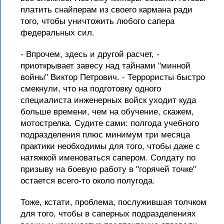
платить снайперам из своего кармана ради
того, чтобы уничтожить любого сапера
федеральных сил.
- Впрочем, здесь и другой расчет, -
приоткрывает завесу над тайнами "минной
войны" Виктор Петрович. - Террористы быстро
смекнули, что на подготовку одного
специалиста инженерных войск уходит куда
больше времени, чем на обучение, скажем,
мотострелка. Судите сами: полгода учебного
подразделения плюс минимум три месяца
практики необходимы для того, чтобы даже с
натяжкой именоваться сапером. Солдату по
призыву на боевую работу в "горячей точке"
остается всего-то около полугода.
Тоже, кстати, проблема, послужившая толчком
для того, чтобы в саперных подразделениях