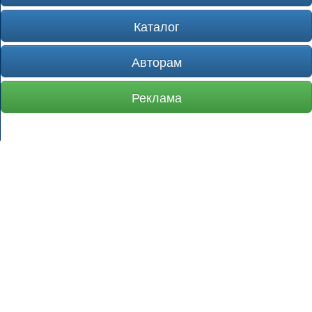
Каталог
Авторам
Реклама