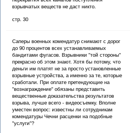
взрывчатых веществ не даст никто.
стр. 30
Саперы военных комендатур снимают с дорог
до 90 процентов всех устанавливаемых
бандитами фугасов. Взрывники "той стороны"
прекрасно об этом знают. Хотя бы потому, что
деньги им платят не за просто установленные
взрывные устройства, а именно за те, которые
сработали. При оплате претендующие на
"вознаграждение" обязаны представить
вещественные доказательства результатов
взрыва, лучше всего - видеосъемку. Вполне
уместен вопрос: известны ли сотрудникам
комендатуры Чечни расценки на подобные
"услуги"?