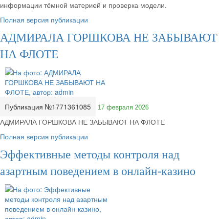
информации тёмной материей и проверка модели.
Полная версия публикации
АДМИРАЛА ГОРШКОВА НЕ ЗАБЫВАЮТ
НА ФЛОТЕ
Публикация №1771361085
17 февраля 2026
АДМИРАЛА ГОРШКОВА НЕ ЗАБЫВАЮТ НА ФЛОТЕ
Полная версия публикации
Эффективные методы контроля над
азартным поведением в онлайн-казино