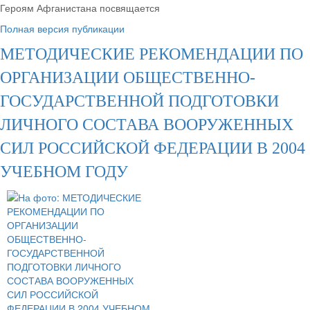
Героям Афганистана посвящается
Полная версия публикации
МЕТОДИЧЕСКИЕ РЕКОМЕНДАЦИИ ПО
ОРГАНИЗАЦИИ ОБЩЕСТВЕННО-
ГОСУДАРСТВЕННОЙ ПОДГОТОВКИ
ЛИЧНОГО СОСТАВА ВООРУЖЕННЫХ
СИЛ РОССИЙСКОЙ ФЕДЕРАЦИИ В 2004
УЧЕБНОМ ГОДУ