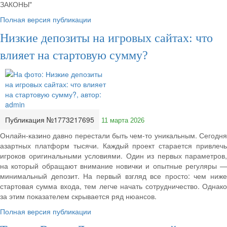
ЗАКОНЫ"
Полная версия публикации
Низкие депозиты на игровых сайтах: что
влияет на стартовую сумму?
Публикация №1773217695
11 марта 2026
Онлайн-казино давно перестали быть чем-то уникальным. Сегодня
азартных платформ тысячи. Каждый проект старается привлечь
игроков оригинальными условиями. Один из первых параметров,
на который обращают внимание новички и опытные регуляры —
минимальный депозит. На первый взгляд все просто: чем ниже
стартовая сумма входа, тем легче начать сотрудничество. Однако
за этим показателем скрывается ряд нюансов.
Полная версия публикации