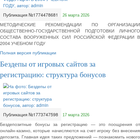
Публикация №1774478681
26 марта 2026
МЕТОДИЧЕСКИЕ РЕКОМЕНДАЦИИ ПО ОРГАНИЗАЦИИ
ОБЩЕСТВЕННО-ГОСУДАРСТВЕННОЙ ПОДГОТОВКИ ЛИЧНОГО
СОСТАВА ВООРУЖЕННЫХ СИЛ РОССИЙСКОЙ ФЕДЕРАЦИИ В
2004 УЧЕБНОМ ГОДУ
Полная версия публикации
Бездепы от игровых сайтов за
регистрацию: структура бонусов
Публикация №1773747598
17 марта 2026
Бездепозитные бонусы за регистрацию — это поощрения от
онлайн-казино, которые начисляются на счет игроку без внесения
депозита. Главная идея таких предложений — познакомить нового