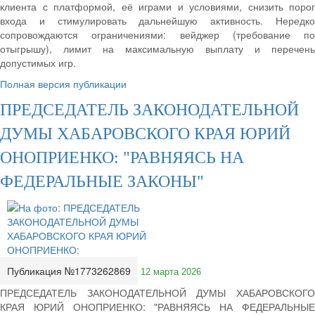
клиента с платформой, её играми и условиями, снизить порог
входа и стимулировать дальнейшую активность. Нередко
сопровождаются ограничениями: вейджер (требование по
отыгрышу), лимит на максимальную выплату и перечень
допустимых игр.
Полная версия публикации
ПРЕДСЕДАТЕЛЬ ЗАКОНОДАТЕЛЬНОЙ
ДУМЫ ХАБАРОВСКОГО КРАЯ ЮРИЙ
ОНОПРИЕНКО: "РАВНЯЯСЬ НА
ФЕДЕРАЛЬНЫЕ ЗАКОНЫ"
Публикация №1773262869
12 марта 2026
ПРЕДСЕДАТЕЛЬ ЗАКОНОДАТЕЛЬНОЙ ДУМЫ ХАБАРОВСКОГО
КРАЯ ЮРИЙ ОНОПРИЕНКО: "РАВНЯЯСЬ НА ФЕДЕРАЛЬНЫЕ