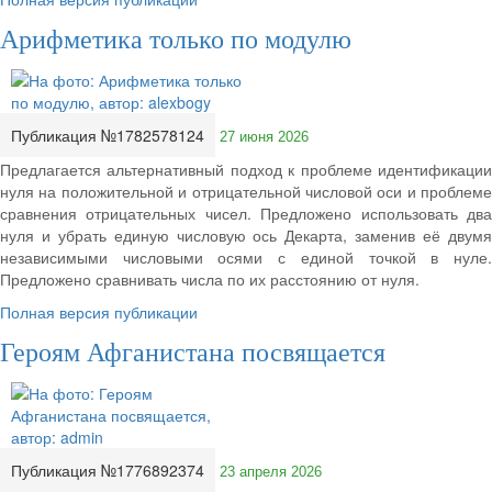
Арифметика только по модулю
Публикация №1782578124
27 июня 2026
Предлагается альтернативный подход к проблеме идентификации
нуля на положительной и отрицательной числовой оси и проблеме
сравнения отрицательных чисел. Предложено использовать два
нуля и убрать единую числовую ось Декарта, заменив её двумя
независимыми числовыми осями с единой точкой в нуле.
Предложено сравнивать числа по их расстоянию от нуля.
Полная версия публикации
Героям Афганистана посвящается
Публикация №1776892374
23 апреля 2026