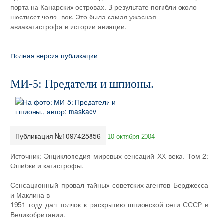
порта на Канарских островах. В результате погибли около
шестисот чело- век. Это была самая ужасная
авиакатастрофа в истории авиации.
Полная версия публикации
МИ-5: Предатели и шпионы.
Публикация №1097425856
10 октября 2004
Источник: Энциклопедия мировых сенсаций ХХ века. Том 2:
Ошибки и катастрофы.
Сенсационный провал тайных советских агентов Берджесса
и Маклина в
1951 году дал толчок к раскрытию шпионской сети СССР в
Великобритании.