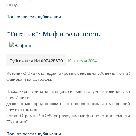
рофу.
Полная версия публикации
"Титаник": Миф и реальность
Публикация №1097425370
10 октября 2004
Источник: Энциклопедия мировых сенсаций ХХ века. Том 2:
Ошибки и катастрофы.
Пассажиры ужинали, танцевали, многие уже готовились ко
сну. И никто
даже не мог предположить, что через несколько мгновений
случится катаст-
рофа. Огромный айсберг разрушил миф о непотопляемости
"Титаника".
Полная версия публикации