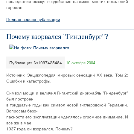
последствия окажут воздействие на жизнь многих поколений
горожан.
Полная версия публикации
Почему взорвался "Гинденбург"?
Публикация №1097425484
10 октября 2004
Источник: Энциклопедия мировых сенсаций ХХ века. Том 2:
Ошибки и катастрофы.
Символ мощи и величия Гигантский дирижабль "Гинденбург"
был построен
в тридцатые годы как символ новой гитлеровской Германии.
Вопросам безо-
пасности его эксплуатации уделялось огромное внимание. И
все же в мае
1937 года он взорвался. Почему?