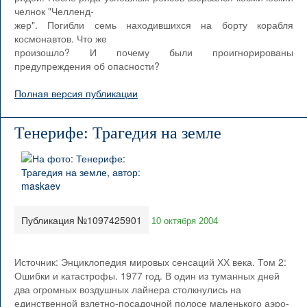
челнок "Челленд-
жер". Погибли семь находившихся на борту корабля
космонавтов. Что же
произошло? И почему были проигнорированы
предупреждения об опасности?
Полная версия публикации
Тенерифе: Трагедия на земле
Публикация №1097425901
10 октября 2004
Источник: Энциклопедия мировых сенсаций ХХ века. Том 2:
Ошибки и катастрофы. 1977 год. В один из туманных дней
два огромных воздушных лайнера столкнулись на
единственной взлетно-посадочной полосе маленького аэро-