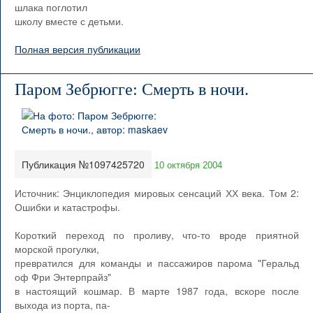
шлака поглотил
школу вместе с детьми.
Полная версия публикации
Паром Зебрюгге: Смерть в ночи.
Публикация №1097425720
10 октября 2004
Источник: Энциклопедия мировых сенсаций ХХ века. Том 2:
Ошибки и катастрофы.
Короткий переход по проливу, что-то вроде приятной
морской прогулки,
превратился для команды и пассажиров парома "Геральд
оф Фри Энтерпрайз"
в настоящий кошмар. В марте 1987 года, вскоре после
выхода из порта, па-