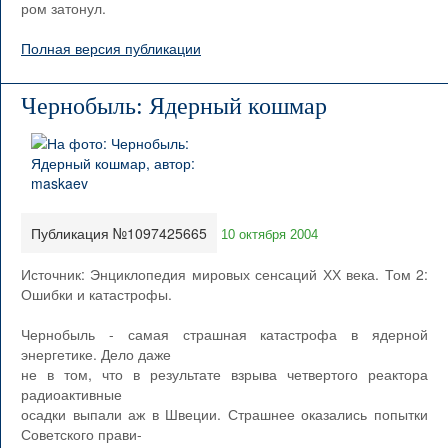
ром затонул.
Полная версия публикации
Чернобыль: Ядерный кошмар
Публикация №1097425665
10 октября 2004
Источник: Энциклопедия мировых сенсаций ХХ века. Том 2:
Ошибки и катастрофы.
Чернобыль - самая страшная катастрофа в ядерной
энергетике. Дело даже
не в том, что в результате взрыва четвертого реактора
радиоактивные
осадки выпали аж в Швеции. Страшнее оказались попытки
Советского прави-