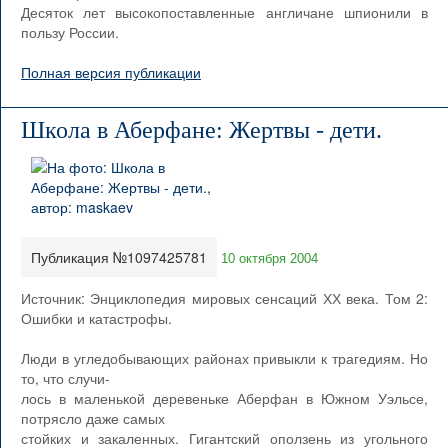
Десяток лет высокопоставленные англичане шпионили в
пользу России.
Полная версия публикации
Школа в Аберфане: Жертвы - дети.
Публикация №1097425781
10 октября 2004
Источник: Энциклопедия мировых сенсаций ХХ века. Том 2:
Ошибки и катастрофы.
Люди в угледобывающих районах привыкли к трагедиям. Но
то, что случи-
лось в маленькой деревеньке Аберфан в Южном Уэльсе,
потрясло даже самых
стойких и закаленных. Гигантский оползень из угольного