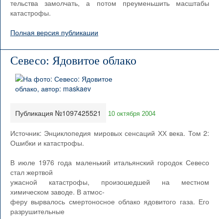
тельства замолчать, а потом преуменьшить масштабы
катастрофы.
Полная версия публикации
Севесо: Ядовитое облако
Публикация №1097425521
10 октября 2004
Источник: Энциклопедия мировых сенсаций ХХ века. Том 2:
Ошибки и катастрофы.
В июле 1976 года маленький итальянский городок Севесо
стал жертвой
ужасной катастрофы, произошедшей на местном
химическом заводе. В атмос-
феру вырвалось смертоносное облако ядовитого газа. Его
разрушительные