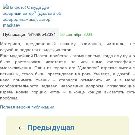
Публикация №1096542391
30 сентября 2004
Материал, предложенный вашему вниманию, читатель, не
случайно подается в виде диалогов.
Еще мудрейший Платон прибегал к этому приему, когда ему нужно
было растолковать читателям те или иные философские
умозаключения. Один из героев его "Диалогов" изрекал высокие
истины и, стало быть, претендовал на роль Учителя, а другой –
надо понимать Ученик – старался осмыслить их и в меру
сообразительности задавал наводящие вопросы, позволяющие
изречь новую порцию истин и в конце концов высветить суть
проблем.
Полная версия публикации
←
Предыдущая