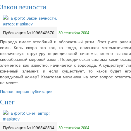
Закон вечности
Публикация №1096542670
30 сентября 2004
Природа имеет всеобщий и абсолютный ритм. Этот ритм равен
семи. Коль скоро это так, то тогда, описывая математически
циклическую структуру периодической системы, можно вывести
своеобразный мировой закон. Периодическая система химических
элементов, как известно, начинается с водорода. А существует ли
конечный элемент, и если существует, то каков будет его
порядковый номер? Квантовая механика на этот вопрос ответить
не может.
Полная версия публикации
Снег
Публикация №1096542534
30 сентября 2004