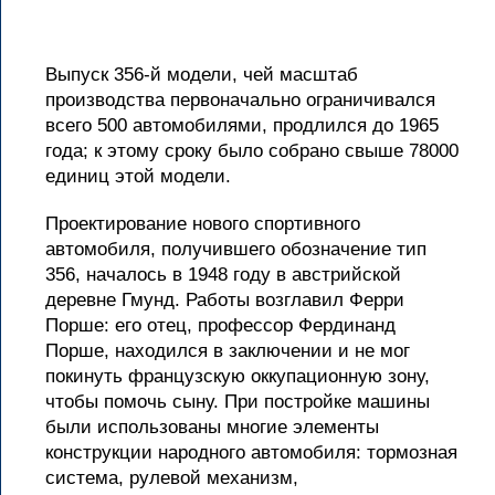
Выпуск 356-й модели, чей масштаб
производства первоначально ограничивался
всего 500 автомобилями, продлился до 1965
года; к этому сроку было собрано свыше 78000
единиц этой модели.
Проектирование нового спортивного
автомобиля, получившего обозначение тип
356, началось в 1948 году в австрийской
деревне Гмунд. Работы возглавил Ферри
Порше: его отец, профессор Фердинанд
Порше, находился в заключении и не мог
покинуть французскую оккупационную зону,
чтобы помочь сыну. При постройке машины
были использованы многие элементы
конструкции народного автомобиля: тормозная
система, рулевой механизм,