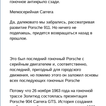
гоночное антикрыло сзади.
Мелкосерийная Carrera
Да, далековато мы забрались, рассматривая
развитие Porsche 911. Но ничего не
поделаешь, придется возвращаться назад в
прошлое.
Это был последний гоночный Porsche с
серийным двигателем и, соответственно,
последний, пригодный для городского
движения, но помимо этого он заложил основы
всех последующих гоночных Porsche
Потому что 26 ноября 1963 года на гоночной
трассе Золитюд состоялась презентация
Porsche 904 Carrera GTS. История создания