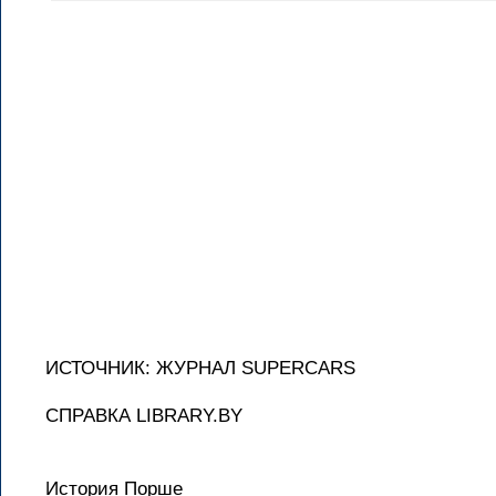
ИСТОЧНИК: ЖУРНАЛ SUPERCARS
СПРАВКА LIBRARY.BY
История Порше