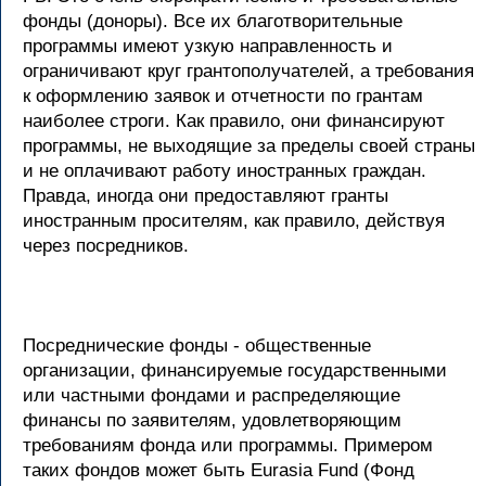
фонды (доноры). Все их благотворительные
программы имеют узкую направленность и
ограничивают круг грантополучателей, а требования
к оформлению заявок и отчетности по грантам
наиболее строги. Как правило, они финансируют
программы, не выходящие за пределы своей страны
и не оплачивают работу иностранных граждан.
Правда, иногда они предоставляют гранты
иностранным просителям, как правило, действуя
через посредников.
Посреднические фонды - общественные
организации, финансируемые государственными
или частными фондами и распределяющие
финансы по заявителям, удовлетворяющим
требованиям фонда или программы. Примером
таких фондов может быть Eurasia Fund (Фонд