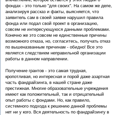
фондах - это только "для своих". На самом же деле,
анализируя рассказ и факты, выясняется, что
заявитель сам в своей заявке нарушил правила
фонда или подал свой проект в организацию,
совсем не интересующуюся данными проблемами.
Конечно же это совсем не единственные причины
возможного отказа, но, согласитесь, получать отказ
по вышеназванным причинам - обидно! Все это
является следствием неправильной организации
работы в данном направлении.
Получение грантов - это самая трудная,
кропотливая, но интересная и порой даже азартная
часть фандрайзинга, в нашей стране даже
престижная. Многие образовательные учреждения
имеют как положительный, так и отрицательный
опыт работы с фондами. Но, как правило,
системного подхода к решению данной проблемы
нет ни у кого. Вся деятельность по фандрайзингу в