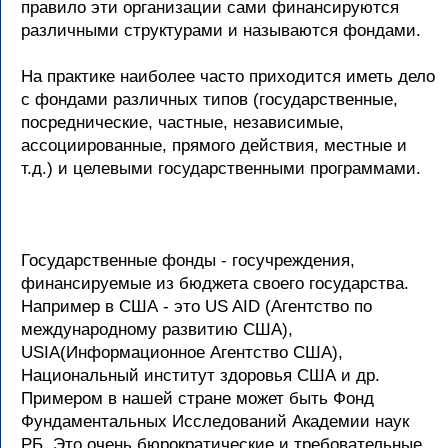
правило эти организации сами финансируются
различными структурами и называются фондами.
На практике наиболее часто приходится иметь дело
с фондами различных типов (государственные,
посреднические, частные, независимые,
ассоциированные, прямого действия, местные и
т.д.) и целевыми государственными программами.
Государственные фонды - госучреждения,
финансируемые из бюджета своего государства.
Например в США - это US AID (Агентство по
международному развитию США),
USIА(Информационное Агентство США),
Национальный институт здоровья США и др.
Примером в нашей стране может быть Фонд
Фундаментальных Исследований Академии наук
РБ. Это очень бюрократические и требовательные