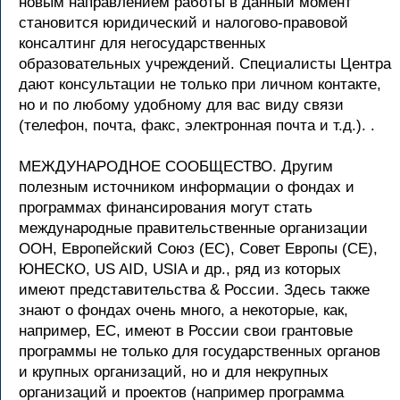
новым направлением работы в данный момент
становится юридический и налогово-правовой
консалтинг для негосударственных
образовательных учреждений. Специалисты Центра
дают консультации не только при личном контакте,
но и по любому удобному для вас виду связи
(телефон, почта, факс, электронная почта и т.д.). .
МЕЖДУНАРОДНОЕ СООБЩЕСТВО. Другим
полезным источником информации о фондах и
программах финансирования могут стать
международные правительственные организации
ООН, Европейский Союз (ЕС), Совет Европы (СЕ),
ЮНЕСКО, US AID, USIA и др., ряд из которых
имеют представительства & России. Здесь также
знают о фондах очень много, а некоторые, как,
например, ЕС, имеют в России свои грантовые
программы не только для государственных органов
и крупных организаций, но и для некрупных
организаций и проектов (например программа