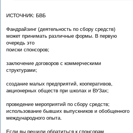
ИСТОЧНИК: БВБ
Фандрайзинг (деятельность по сбору средств)
может принимать различные формы. В первую
очередь это
поиски спонсоров;
заключение договоров с коммерческими
структурами;
создание малых предприятий, кооперативов,
акционерных обществ при школах и ВУЗах;
проведение мероприятий по сбору средств;
использование бывших выпускников и обобщенного
международного опыта.
Если вы решили обратиться к спонсорам