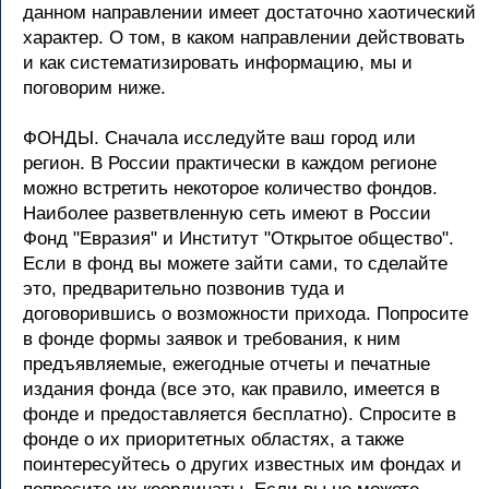
данном направлении имеет достаточно хаотический
характер. О том, в каком направлении действовать
и как систематизировать информацию, мы и
поговорим ниже.
ФОНДЫ. Сначала исследуйте ваш город или
регион. В России практически в каждом регионе
можно встретить некоторое количество фондов.
Наиболее разветвленную сеть имеют в России
Фонд "Евразия" и Институт "Открытое общество".
Если в фонд вы можете зайти сами, то сделайте
это, предварительно позвонив туда и
договорившись о возможности прихода. Попросите
в фонде формы заявок и требования, к ним
предъявляемые, ежегодные отчеты и печатные
издания фонда (все это, как правило, имеется в
фонде и предоставляется бесплатно). Спросите в
фонде о их приоритетных областях, а также
поинтересуйтесь о других известных им фондах и