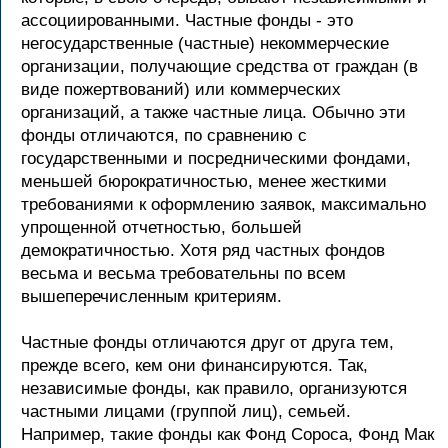
ассоциированными. Частные фонды - это
негосударственные (частные) некоммерческие
организации, получающие средства от граждан (в
виде пожертвований) или коммерческих
организаций, а также частные лица. Обычно эти
фонды отличаются, по сравнению с
государственными и посредническими фондами,
меньшей бюрократичностью, менее жесткими
требованиями к оформлению заявок, максимально
упрощенной отчетностью, большей
демократичностью. Хотя ряд частных фондов
весьма и весьма требовательны по всем
вышеперечисленным критериям.
Частные фонды отличаются друг от друга тем,
прежде всего, кем они финансируются. Так,
независимые фонды, как правило, организуются
частными лицами (группой лиц), семьей.
Например, такие фонды как Фонд Сороса, Фонд Мак