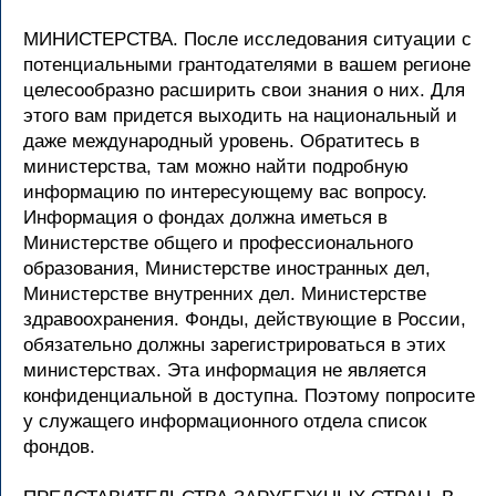
МИНИСТЕРСТВА. После исследования ситуации с
потенциальными грантодателями в вашем регионе
целесообразно расширить свои знания о них. Для
этого вам придется выходить на национальный и
даже международный уровень. Обратитесь в
министерства, там можно найти подробную
информацию по интересующему вас вопросу.
Информация о фондах должна иметься в
Министерстве общего и профессионального
образования, Министерстве иностранных дел,
Министерстве внутренних дел. Министерстве
здравоохранения. Фонды, действующие в России,
обязательно должны зарегистрироваться в этих
министерствах. Эта информация не является
конфиденциальной в доступна. Поэтому попросите
у служащего информационного отдела список
фондов.