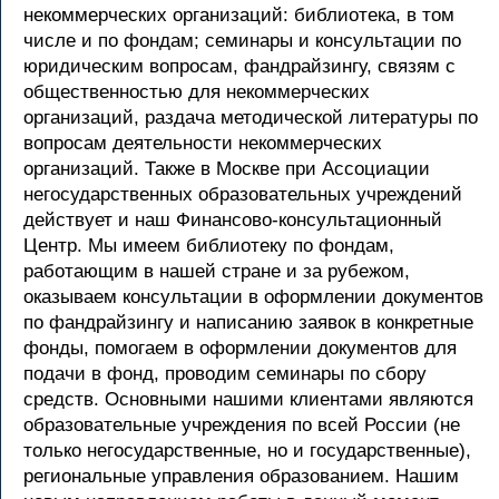
некоммерческих организаций: библиотека, в том
числе и по фондам; семинары и консультации по
юридическим вопросам, фандрайзингу, связям с
общественностью для некоммерческих
организаций, раздача методической литературы по
вопросам деятельности некоммерческих
организаций. Также в Москве при Ассоциации
негосударственных образовательных учреждений
действует и наш Финансово-консультационный
Центр. Мы имеем библиотеку по фондам,
работающим в нашей стране и за рубежом,
оказываем консультации в оформлении документов
по фандрайзингу и написанию заявок в конкретные
фонды, помогаем в оформлении документов для
подачи в фонд, проводим семинары по сбору
средств. Основными нашими клиентами являются
образовательные учреждения по всей России (не
только негосударственные, но и государственные),
региональные управления образованием. Нашим