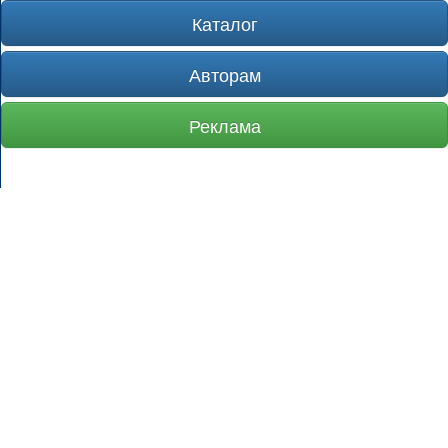
Каталог
Авторам
Реклама