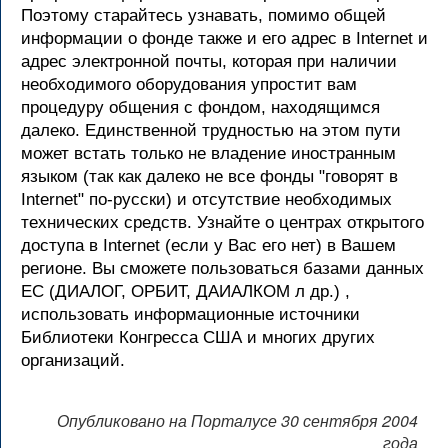
Поэтому старайтесь узнавать, помимо общей
информации о фонде также и его адрес в Internet и
адрес электронной почты, которая при наличии
необходимого оборудования упростит вам
процедуру общения с фондом, находящимся
далеко. Единственной трудностью на этом пути
может встать только не владение иностранным
языком (так как далеко не все фонды "говорят в
Internet" по-русски) и отсутствие необходимых
технических средств. Узнайте о центрах открытого
доступа в Internet (если у Вас его нет) в Вашем
регионе. Вы сможете пользоваться базами данных
ЕС (ДИАЛОГ, ОРБИТ, ДАИАЛКОМ л др.) ,
использовать информационные источники
Библиотеки Конгресса США и многих других
организаций.
Опубликовано на Порталусе 30 сентября 2004
года