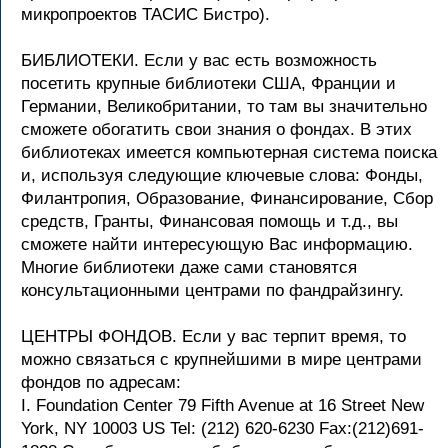
микропроектов ТАСИС Бистро).
БИБЛИОТЕКИ. Если у вас есть возможность
посетить крупные библиотеки США, Франции и
Германии, Великобритании, то там вы значительно
сможете обогатить свои знания о фондах. В этих
библиотеках имеется компьютерная система поиска
и, используя следующие ключевые слова: Фонды,
Филантропия, Образование, Финансирование, Сбор
средств, Гранты, Финансовая помощь и т.д., вы
сможете найти интересующую Вас информацию.
Многие библиотеки даже сами становятся
консультационными центрами по фандрайзингу.
ЦЕНТРЫ ФОНДОВ. Если у вас терпит время, то
можно связаться с крупнейшими в мире центрами
фондов по адресам:
I. Foundation Center 79 Fifth Avenue at 16 Street New
York, NY 10003 US Tel: (212) 620-6230 Fax:(212)691-