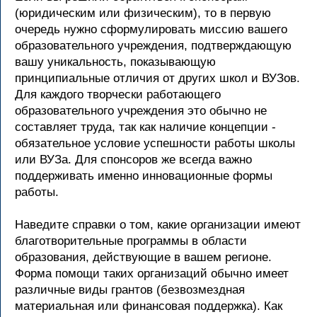
(юридическим или физическим), то в первую
очередь нужно сформулировать миссию вашего
образовательного учреждения, подтверждающую
вашу уникальность, показывающую
принципиальные отличия от других школ и ВУЗов.
Для каждого творчески работающего
образовательного учреждения это обычно не
составляет труда, так как наличие концепции -
обязательное условие успешности работы школы
или ВУЗа. Для спонсоров же всегда важно
поддерживать именно инновационные формы
работы.
Наведите справки о том, какие организации имеют
благотворительные программы в области
образования, действующие в вашем регионе.
Форма помощи таких организаций обычно имеет
различные виды грантов (безвозмездная
материальная или финансовая поддержка). Как