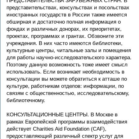
ПРЕДСТАВИТЕЛЬСТВА ЗАРУБЕЖНЫХ СТРАН. В
представительствах, консульствах и посольствах
иностранных государств в России также имеется
обширная и достаточно полная информация о
фондах и различных донорах, их приоритетах,
проектах, программах и грантах. Обзвоните эти
учреждения. В них часто имеются библиотеки,
культурные центры, читальные залы и помещения
для работы научно-исследовательского характера.
Поэтому данную возможность тоже имеет смысл
использовать. Если возникает необходимость в
консультации вы можете обратиться к атташе по
культуре, работникам отделов: информации, по
связям с общественностью, исследовательскому,
библиотечному.
КОНСУЛЬТАЦИОННЫЕ ЦЕНТРЫ. В Москве в
рамках Европейской программы взаимодействия
действует Charities Aid Foundation (CAF),
предоставляющий различный спектр услуг для