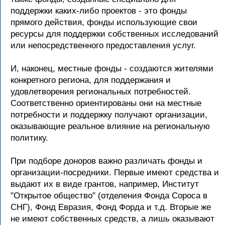
поддержки каких-либо проектов - это фонды
прямого действия, фонды использующие свои
ресурсы для поддержки собственных исследований
или непосредственного предоставления услуг.
И, наконец, местные фонды - создаются жителями
конкретного региона, для поддержания и
удовлетворения региональных потребностей.
Соответственно ориентированы они на местные
потребности и поддержку получают организации,
оказывающие реальное влияние на региональную
политику.
При подборе доноров важно различать фонды и
организации-посредники. Первые имеют средства и
выдают их в виде грантов, например, Институт
"Открытое общество" (отделения Фонда Сороса в
СНГ), Фонд Евразия, Фонд Форда и т.д. Вторые же
не имеют собственных средств, а лишь оказывают