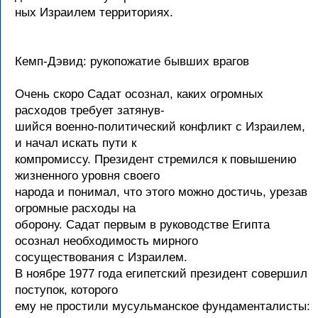
ных Израилем территориях.
Кемп-Дэвид: рукопожатие бывших врагов
Очень скоро Садат осознал, каких огромных
расходов требует затянув-
шийся военно-политический конфликт с Израилем,
и начал искать пути к
компромиссу. Президент стремился к повышению
жизненного уровня своего
народа и понимал, что этого можно достичь, урезав
огромные расходы на
оборону. Садат первым в руководстве Египта
осознал необходимость мирного
сосуществования с Израилем.
В ноябре 1977 года египетский президент совершил
поступок, которого
ему не простили мусульманское фундаменталисты: