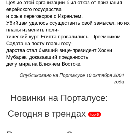
Целью этой организации был отказ от признания
еврейского государства
и срыв переговоров с Израилем.
Убийцам удалось осуществить свой замысел, но их
планы изменить поли-
тический курс Египта провалились. Преемником
Садата на посту главы госу-
дарства стал бывший вице-президент Хосни
Мубарак, доказавший преданность
делу мира на Ближнем Востоке.
Опубликовано на Порталусе 10 октября 2004
года
Новинки на Порталусе:
Сегодня в трендах
top-5