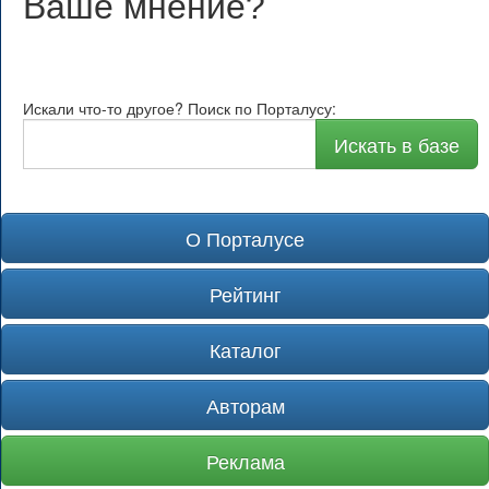
Ваше мнение
?
Искали что-то другое? Поиск по Порталусу:
Искать в базе
О Порталусе
Рейтинг
Каталог
Авторам
Реклама