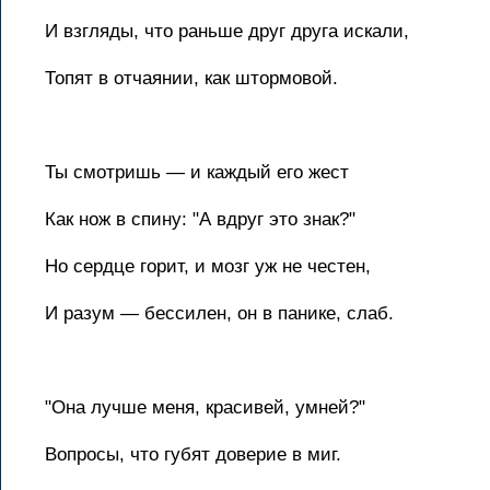
И взгляды, что раньше друг друга искали,
Топят в отчаянии, как штормовой.
Ты смотришь — и каждый его жест
Как нож в спину: "А вдруг это знак?"
Но сердце горит, и мозг уж не честен,
И разум — бессилен, он в панике, слаб.
"Она лучше меня, красивей, умней?"
Вопросы, что губят доверие в миг.