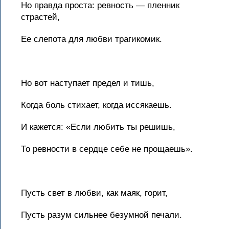
Но правда проста: ревность — пленник
страстей,
Ее слепота для любви трагикомик.
Но вот наступает предел и тишь,
Когда боль стихает, когда иссякаешь.
И кажется: «Если любить ты решишь,
То ревности в сердце себе не прощаешь».
Пусть свет в любви, как маяк, горит,
Пусть разум сильнее безумной печали.