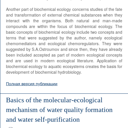
Another part of biochemical ecology concerns studies of the fate
and transformation of external chemical substances when they
interact with the organisms. Both natural and man-made
compounds are within the focus of biochemical ecology. The
basic concepts of biochemical ecology include two concepts and
terms that were suggested by the author, namely ecological
chemomediators and ecological chemoregulators. They were
suggested by S.A.Ostroumov and since then, they have already
been included accepted as part of modern ecological concepts
and are used in modern ecological literature. Application of
biochemical ecology to aquatic ecosystems creates the basis for
development of biochemical hydrobiology.
Полная версия публикации
Basics of the molecular-ecological
mechanism of water quality formation
and water self-purification