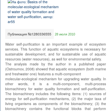
Публикация №1280336555
28 июля 2010
Water self-purification is an important example of ecosystem
services. This function of aquatic ecosystems is necessary for
sustainable development, and for sustainable use of aquatic
resources (water resources), as well for environmental safety.
The analysis made by the author in a published paper
(Ostroumov, 2008) showed that aquatic ecosystem (both marine
and freshwater one) features a multi-component
molecular-ecological mechanism for upgrading water quality. In
other words, it is a multi-component, multi-process
biomachinery for water quality formation and self-purification.
The biomachinery includes the following items: (1) sources of
energy for self-purification mechanisms, (2) the major taxa of
living organisms as components of the biomachinery; (3) the
biomachinery contains the functional blocks that perform