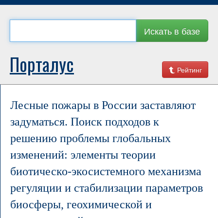
Искать в базе
Порталус
Рейтинг
Лесные пожары в России заставляют
задуматься. Поиск подходов к
решению проблемы глобальных
изменений: элементы теории
биотическо-экосистемного механизма
регуляции и стабилизации параметров
биосферы, геохимической и