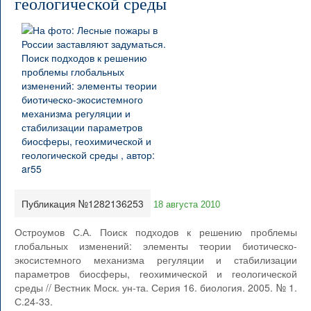
геологической среды
Публикация №1282136253
18 августа 2010
Остроумов С.А. Поиск подходов к решению проблемы
глобальных изменений: элементы теории биотическо-
экосистемного механизма регуляции и стабилизации
параметров биосферы, геохимической и геологической
среды // Вестник Моск. ун-та. Серия 16. биология. 2005. № 1.
С.24-33.