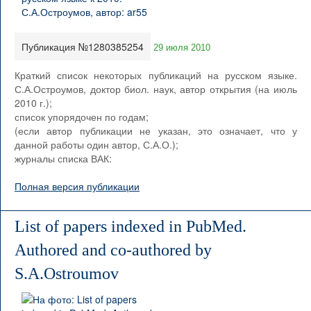
Публикация №1280385254
29 июля 2010
Краткий список некоторых публикаций на русском языке.
С.А.Остроумов, доктор биол. наук, автор открытия (на июль
2010 г.);
список упорядочен по годам;
(если автор публикации не указан, это означает, что у
данной работы один автор, С.А.О.);
журналы списка ВАК:
Полная версия публикации
List of papers indexed in PubMed.
Authored and co-authored by
S.A.Ostroumov