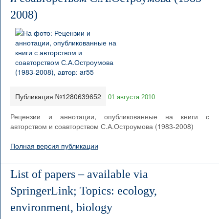
2008)
Публикация №1280639652
01 августа 2010
Рецензии и аннотации, опубликованные на книги с
авторством и соавторством С.А.Остроумова (1983-2008)
Полная версия публикации
List of papers – available via
SpringerLink; Topics: ecology,
environment, biology