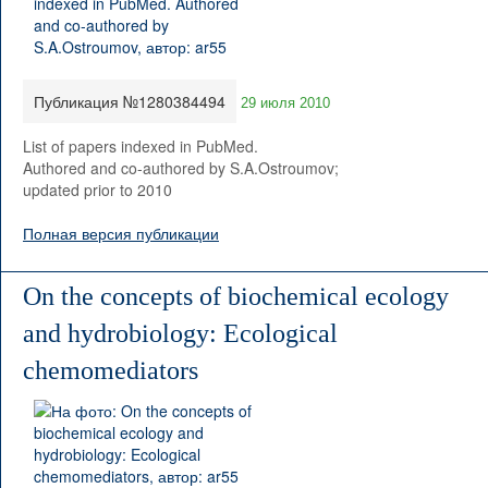
Публикация №1280384494
29 июля 2010
List of papers indexed in PubMed.
Authored and co-authored by S.A.Ostroumov;
updated prior to 2010
Полная версия публикации
On the concepts of biochemical ecology
and hydrobiology: Ecological
chemomediators