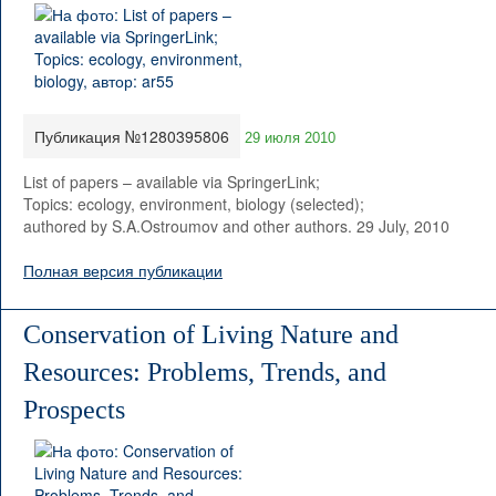
Публикация №1280395806
29 июля 2010
List of papers – available via SpringerLink;
Topics: ecology, environment, biology (selected);
authored by S.A.Ostroumov and other authors. 29 July, 2010
Полная версия публикации
Conservation of Living Nature and
Resources: Problems, Trends, and
Prospects