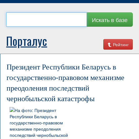
Искать в базе
Порталус
Рейтинг
Президент Республики Беларусь в
государственно-правовом механизме
преодоления последствий
чернобыльской катастрофы