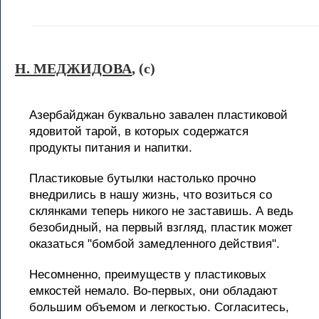
Н. МЕДЖИДОВА
, (c)
Азербайджан буквально завален пластиковой
ядовитой тарой, в которых содержатся
продукты питания и напитки.
Пластиковые бутылки настолько прочно
внедрились в нашу жизнь, что возиться со
склянками теперь никого не заставишь. А ведь
безобидный, на первый взгляд, пластик может
оказаться "бомбой замедленного действия".
Несомненно, преимуществ у пластиковых
емкостей немало. Во-первых, они обладают
большим объемом и легкостью. Согласитесь,