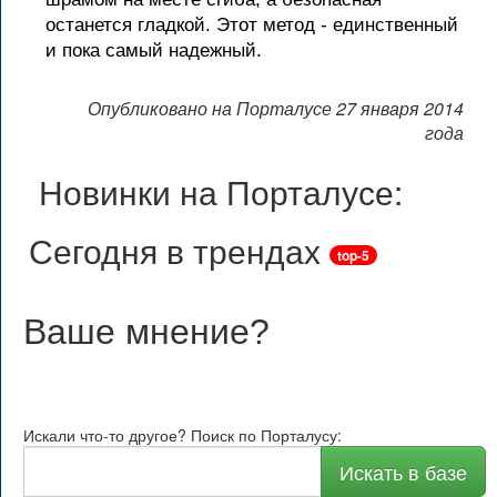
останется гладкой. Этот метод - единственный
и пока самый надежный.
Опубликовано на Порталусе 27 января 2014
года
Новинки на Порталусе:
Сегодня в трендах
top-5
Ваше мнение
?
Искали что-то другое? Поиск по Порталусу:
Искать в базе