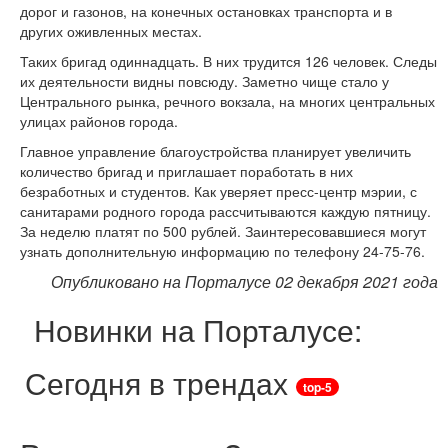
дорог и газонов, на конечных остановках транспорта и в
других оживленных местах.
Таких бригад одиннадцать. В них трудится 126 человек. Следы
их деятельности видны повсюду. Заметно чище стало у
Центрального рынка, речного вокзала, на многих центральных
улицах районов города.
Главное управление благоустройства планирует увеличить
количество бригад и приглашает поработать в них
безработных и студентов. Как уверяет пресс-центр мэрии, с
санитарами родного города рассчитываются каждую пятницу.
За неделю платят по 500 рублей. Заинтересовавшиеся могут
узнать дополнительную информацию по телефону 24-75-76.
Опубликовано на Порталусе 02 декабря 2021 года
Новинки на Порталусе:
Сегодня в трендах
top-5