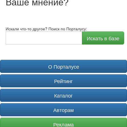
Ваше мнение
?
Искали что-то другое? Поиск по Порталусу:
Искать в базе
О Порталусе
Рейтинг
Каталог
Авторам
Реклама