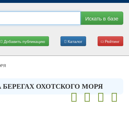
Искать в базе
Добавить публикацию
Каталог
Рейтинг
ОРЯ
 БЕРЕГАХ ОХОТСКОГО МОРЯ