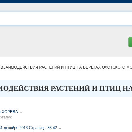
ВЗАИМОДЕЙСТВИЯ РАСТЕНИЙ И ПТИЦ НА БЕРЕГАХ ОХОТСКОГО М
ОДЕЙСТВИЯ РАСТЕНИЙ И ПТИЦ НА
я ХОРЕВА
→
рталус
31 декабря 2013 Страницы 36-42
→