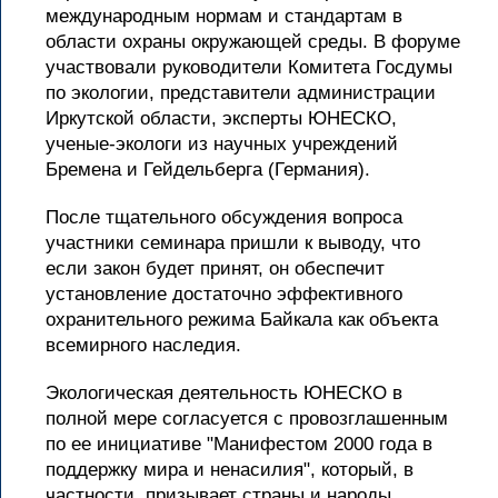
международным нормам и стандартам в
области охраны окружающей среды. В форуме
участвовали руководители Комитета Госдумы
по экологии, представители администрации
Иркутской области, эксперты ЮНЕСКО,
ученые-экологи из научных учреждений
Бремена и Гейдельберга (Германия).
После тщательного обсуждения вопроса
участники семинара пришли к выводу, что
если закон будет принят, он обеспечит
установление достаточно эффективного
охранительного режима Байкала как объекта
всемирного наследия.
Экологическая деятельность ЮНЕСКО в
полной мере согласуется с провозглашенным
по ее инициативе "Манифестом 2000 года в
поддержку мира и ненасилия", который, в
частности, призывает страны и народы