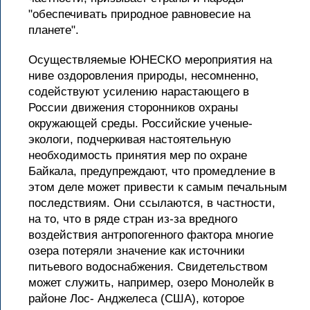
"обеспечивать природное равновесие на
планете".
Осуществляемые ЮНЕСКО мероприятия на
ниве оздоровления природы, несомненно,
содействуют усилению нарастающего в
России движения сторонников охраны
окружающей среды. Российские ученые-
экологи, подчеркивая настоятельную
необходимость принятия мер по охране
Байкала, предупреждают, что промедление в
этом деле может привести к самым печальным
последствиям. Они ссылаются, в частности,
на то, что в ряде стран из-за вредного
воздействия антропогенного фактора многие
озера потеряли значение как источники
питьевого водоснабжения. Свидетельством
может служить, например, озеро Монолейк в
районе Лос- Анджелеса (США), которое