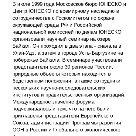
В июле 1999 года Московское бюро ЮНЕСКО и
Центр ЮНЕСКО по всемирному наследию в
сотрудничестве с Госкомитетом по охране
окружающей среды РФ и Российской
национальной комиссией по делам ЮНЕСКО
организовали научный семинар на озере
Байкал. Он проходил в два этапа - сначала в
Улан-Удэ, а затем в городе Усть-Баргузине на
побережье Байкала. В семинаре участвовали
представители около 30 регионов России,
природные объекты которых находятся в
бедственном положении, а также сотрудники
нескольких научно-исследовательских
институтов и правительственных организаций.
Международное значение форума
подчеркивалось и тем, что на него были
приглашены представители Европейского
Союза, администрации Программы развития
ООН в России и Глобального экологического