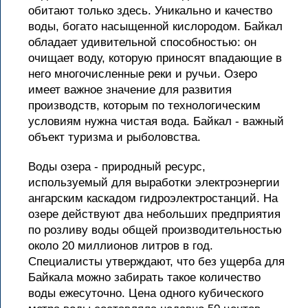
обитают только здесь. Уникально и качество
воды, богато насыщенной кислородом. Байкал
обладает удивительной способностью: он
очищает воду, которую приносят впадающие в
него многочисленные реки и ручьи. Озеро
имеет важное значение для развития
производств, которым по технологическим
условиям нужна чистая вода. Байкал - важный
объект туризма и рыболовства.
Воды озера - природный ресурс,
используемый для выработки электроэнергии
ангарским каскадом гидроэлектростанций. На
озере действуют два небольших предприятия
по розливу воды общей производительностью
около 20 миллионов литров в год.
Специалисты утверждают, что без ущерба для
Байкала можно забирать такое количество
воды ежесуточно. Цена одного кубического