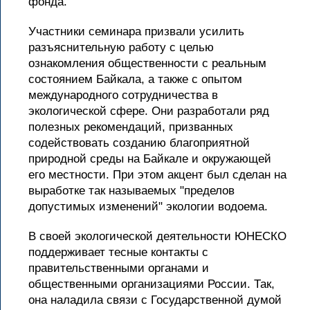
фонда.
Участники семинара призвали усилить
разъяснительную работу с целью
ознакомления общественности с реальным
состоянием Байкала, а также с опытом
международного сотрудничества в
экологической сфере. Они разработали ряд
полезных рекомендаций, призванных
содействовать созданию благоприятной
природной среды на Байкале и окружающей
его местности. При этом акцент был сделан на
выработке так называемых "пределов
допустимых изменений" экологии водоема.
В своей экологической деятельности ЮНЕСКО
поддерживает тесные контакты с
правительственными органами и
общественными организациями России. Так,
она наладила связи с Государственной думой