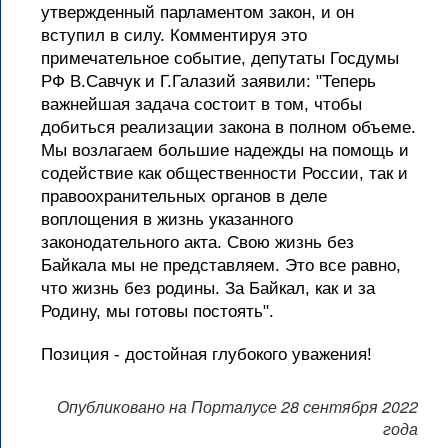
утвержденный парламентом закон, и он
вступил в силу. Комментируя это
примечательное событие, депутаты Госдумы
РФ В.Савчук и Г.Галазий заявили: "Теперь
важнейшая задача состоит в том, чтобы
добиться реализации закона в полном объеме.
Мы возлагаем большие надежды на помощь и
содействие как общественности России, так и
правоохранительных органов в деле
воплощения в жизнь указанного
законодательного акта. Свою жизнь без
Байкала мы не представляем. Это все равно,
что жизнь без родины. За Байкал, как и за
Родину, мы готовы постоять".
Позиция - достойная глубокого уважения!
Опубликовано на Порталусе 28 сентября 2022
года