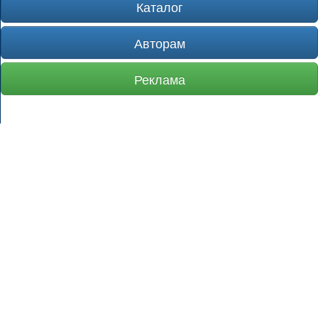
Каталог
Авторам
Реклама