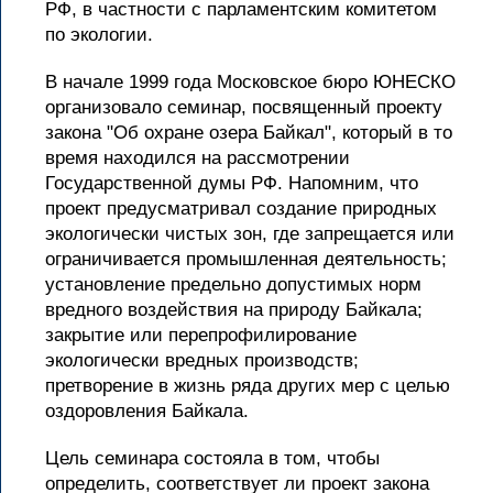
РФ, в частности с парламентским комитетом
по экологии.
В начале 1999 года Московское бюро ЮНЕСКО
организовало семинар, посвященный проекту
закона "Об охране озера Байкал", который в то
время находился на рассмотрении
Государственной думы РФ. Напомним, что
проект предусматривал создание природных
экологически чистых зон, где запрещается или
ограничивается промышленная деятельность;
установление предельно допустимых норм
вредного воздействия на природу Байкала;
закрытие или перепрофилирование
экологически вредных производств;
претворение в жизнь ряда других мер с целью
оздоровления Байкала.
Цель семинара состояла в том, чтобы
определить, соответствует ли проект закона