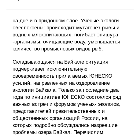
на дне и в придонном слое. Ученые-экологи
обеспокоены: происходит мутагенез рыбы и
водных млекопитающих, погибает эпишура
-организмы, очищающие воду, уменьшается
количество промысловых видов рыб.
Складывающаяся на Байкале ситуация
подчеркивает исключительную
своевременность прилагаемых ЮНЕСКО
усилий, направленных на оздоровление
экологии Байкала. Только за последние два
года по инициативе ЮНЕСКО состоялся ряд
важных встреч и форумов ученых- экологов,
представителей правительственных и
общественных организаций России, на
которых подробно обсуждались назревшие
проблемы озера Байкал. Перечислим