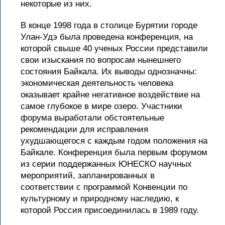
некоторые из них.
В конце 1998 года в столице Бурятии городе
Улан-Удэ была проведена конференция, на
которой свыше 40 ученых России представили
свои изыскания по вопросам нынешнего
состояния Байкала. Их выводы однозначны:
экономическая деятельность человека
оказывает крайне негативное воздействие на
самое глубокое в мире озеро. Участники
форума выработали обстоятельные
рекомендации для исправления
ухудшающегося с каждым годом положения на
Байкале. Конференция была первым форумом
из серии поддержанных ЮНЕСКО научных
мероприятий, запланированных в
соответствии с программой Конвенции по
культурному и природному наследию, к
которой Россия присоединилась в 1989 году.