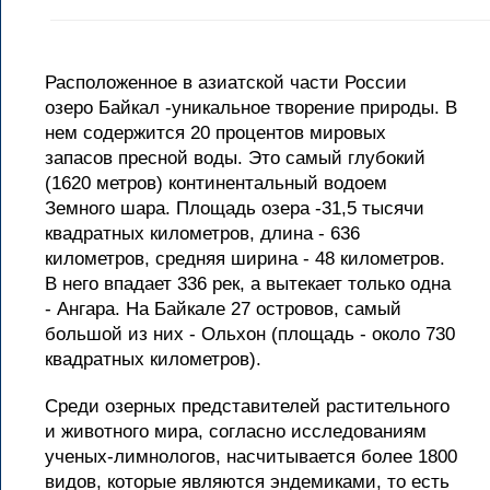
Расположенное в азиатской части России
озеро Байкал -уникальное творение природы. В
нем содержится 20 процентов мировых
запасов пресной воды. Это самый глубокий
(1620 метров) континентальный водоем
Земного шара. Площадь озера -31,5 тысячи
квадратных километров, длина - 636
километров, средняя ширина - 48 километров.
В него впадает 336 рек, а вытекает только одна
- Ангара. На Байкале 27 островов, самый
большой из них - Ольхон (площадь - около 730
квадратных километров).
Среди озерных представителей растительного
и животного мира, согласно исследованиям
ученых-лимнологов, насчитывается более 1800
видов, которые являются эндемиками, то есть